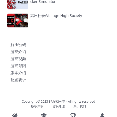
cker Simulator
高压社会/Voltage High Society
解压密码
游戏介绍
游戏视频
游戏截图
版本介绍
配置要求
Copyright © 2023
3A游戏分享
- All rights reserved
版权声明
侵权处理
关于我们