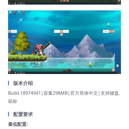
版本介绍
Build.18974941|容量298MB|官方简体中文|支持键盘.
鼠标
配置要求
最低配置: