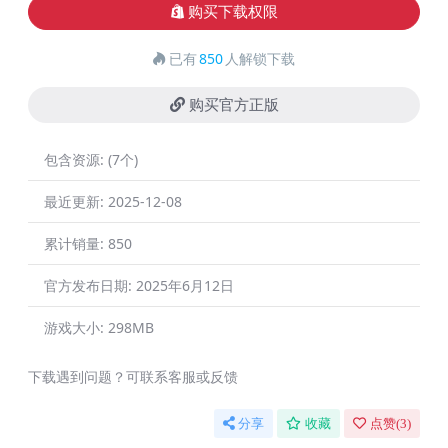
购买下载权限
已有
850
人解锁下载
购买官方正版
包含资源:
(7个)
最近更新:
2025-12-08
累计销量:
850
官方发布日期:
2025年6月12日
游戏大小:
298MB
下载遇到问题？可联系客服或反馈
分享
收藏
点赞(
3
)