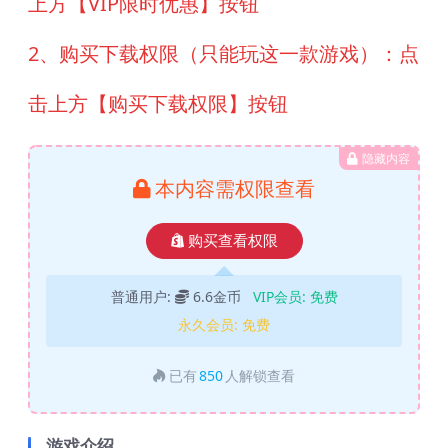
上方【VIP限时优惠】按钮
2、购买下载权限（只能玩这一款游戏）：点
击上方【购买下载权限】按钮
隐藏内容
本内容需权限查看
购买查看权限
普通用户:
6.6金币
VIP会员:
免费
永久会员:
免费
已有
850
人解锁查看
游戏介绍