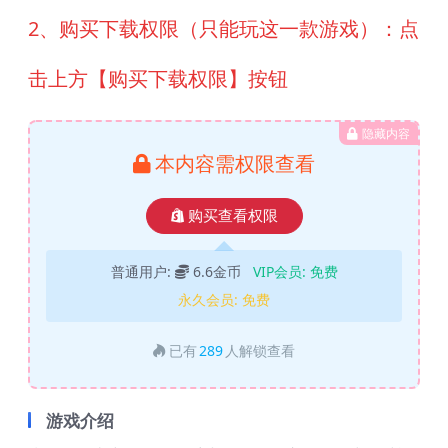
2、购买下载权限（只能玩这一款游戏）：点
击上方【购买下载权限】按钮
隐藏内容
本内容需权限查看
购买查看权限
普通用户:
6.6金币
VIP会员:
免费
永久会员:
免费
已有
289
人解锁查看
游戏介绍