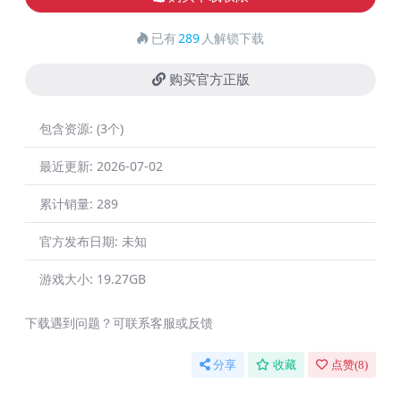
已有
289
人解锁下载
购买官方正版
包含资源:
(3个)
最近更新:
2026-07-02
累计销量:
289
官方发布日期:
未知
游戏大小:
19.27GB
下载遇到问题？可联系客服或反馈
分享
收藏
点赞(
8
)