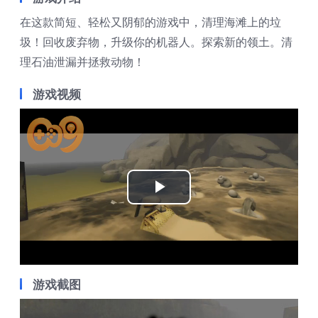
在这款简短、轻松又阴郁的游戏中，清理海滩上的垃
圾！回收废弃物，升级你的机器人。探索新的领土。清
理石油泄漏并拯救动物！
游戏视频
Play
Video
游戏截图