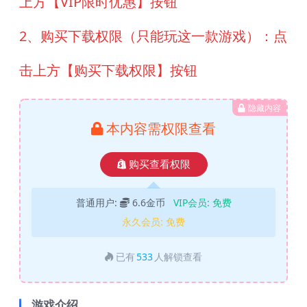
上方【VIP限时优惠】按钮
2、购买下载权限（只能玩这一款游戏）：点
击上方【购买下载权限】按钮
隐藏内容
本内容需权限查看
购买查看权限
普通用户:
6.6金币
VIP会员:
免费
永久会员:
免费
已有
533
人解锁查看
游戏介绍