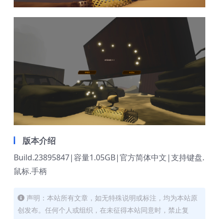
版本介绍
Build.23895847|容量1.05GB|官方简体中文|支持键盘.
鼠标.手柄
声明：本站所有文章，如无特殊说明或标注，均为本站原
创发布。任何个人或组织，在未征得本站同意时，禁止复