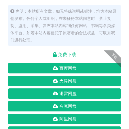
声明：本站所有文章，如无特殊说明或标注，均为本站原
创发布。任何个人或组织，在未征得本站同意时，禁止复
制、盗用、采集、发布本站内容到任何网站、书籍等各类媒
体平台。如若本站内容侵犯了原著者的合法权益，可联系我
们进行处理。
免费下载
下载
百度网盘
天翼网盘
迅雷网盘
夸克网盘
阿里网盘