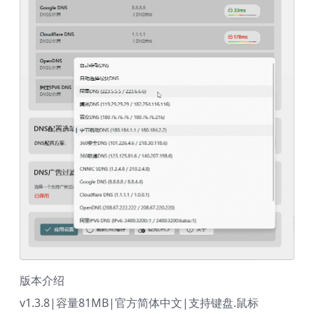
版本介绍
v1.3.8|容量81MB|官方简体中文|支持键盘.鼠标