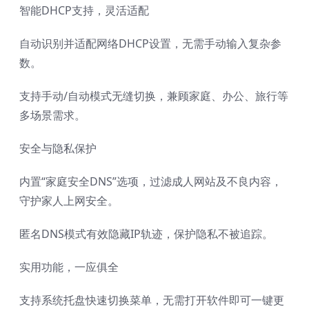
智能DHCP支持，灵活适配
自动识别并适配网络DHCP设置，无需手动输入复杂参
数。
支持手动/自动模式无缝切换，兼顾家庭、办公、旅行等
多场景需求。
安全与隐私保护
内置“家庭安全DNS”选项，过滤成人网站及不良内容，
守护家人上网安全。
匿名DNS模式有效隐藏IP轨迹，保护隐私不被追踪。
实用功能，一应俱全
支持系统托盘快速切换菜单，无需打开软件即可一键更