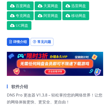
百度网盘
天翼网盘
迅雷网盘
夸克网盘
阿里网盘
移动网盘
UC网盘
详情介绍
常见问题
软件介绍
DNS Pro 更改器 V1.3.8 – 轻松掌控您的网络世界！让您
的网络体验更快、更安全、更自由！