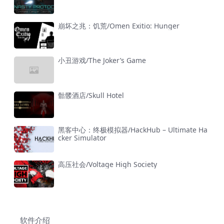
崩坏之兆：饥荒/Omen Exitio: Hunger
小丑游戏/The Joker’s Game
骷髅酒店/Skull Hotel
黑客中心：终极模拟器/HackHub – Ultimate Ha
cker Simulator
高压社会/Voltage High Society
软件介绍