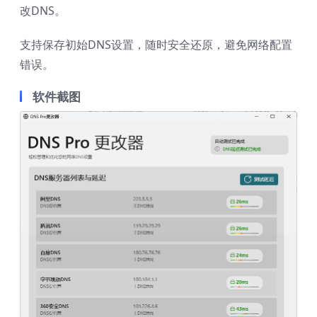
改DNS。
支持保存初始DNS设置，随时安全还原，避免网络配置
错误。
软件截图