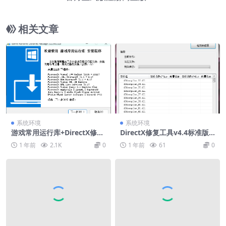
相关文章
系统环境
系统环境
游戏常用运行库+DirectX修复
DirectX修复工具v4.4标准版
增强版
+增强版+在线修复版
1 年前
2.1K
0
1 年前
61
0