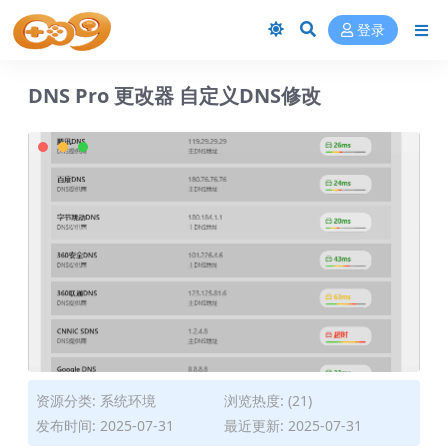
登录
DNS Pro 更改器 自定义DNS修改
资源分类:
系统环境
浏览热度: (21)
发布时间: 2025-07-31
最近更新: 2025-07-31