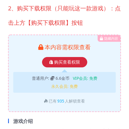
2、购买下载权限（只能玩这一款游戏）：点
击上方【购买下载权限】按钮
隐藏内容
本内容需权限查看
购买查看权限
普通用户:
6.6金币
VIP会员:
免费
永久会员:
免费
已有
935
人解锁查看
游戏介绍