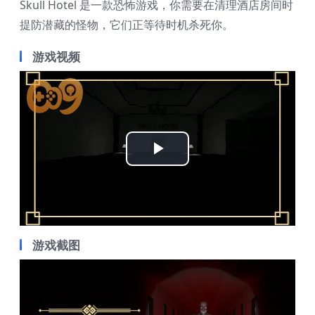
Skull Hotel 是一款恐怖游戏，你需要在清理酒店房间时
提防潜藏的怪物，它们正等待时机杀死你。
游戏视频
Play
Video
游戏截图