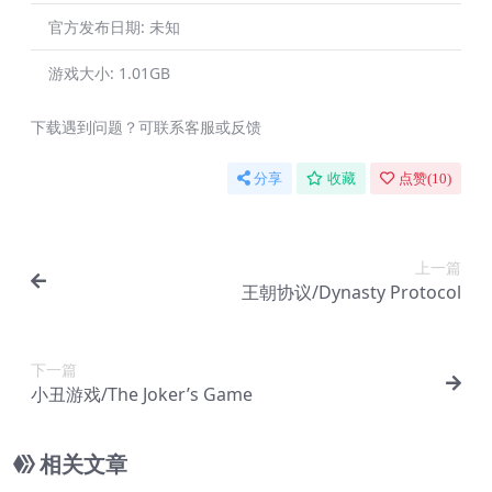
官方发布日期:
未知
游戏大小:
1.01GB
下载遇到问题？可联系客服或反馈
分享
收藏
点赞(
10
)
上一篇
王朝协议/Dynasty Protocol
下一篇
小丑游戏/The Joker’s Game
相关文章