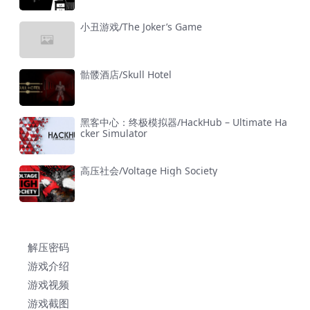
小丑游戏/The Joker’s Game
骷髅酒店/Skull Hotel
黑客中心：终极模拟器/HackHub – Ultimate Ha
cker Simulator
高压社会/Voltage High Society
解压密码
游戏介绍
游戏视频
游戏截图