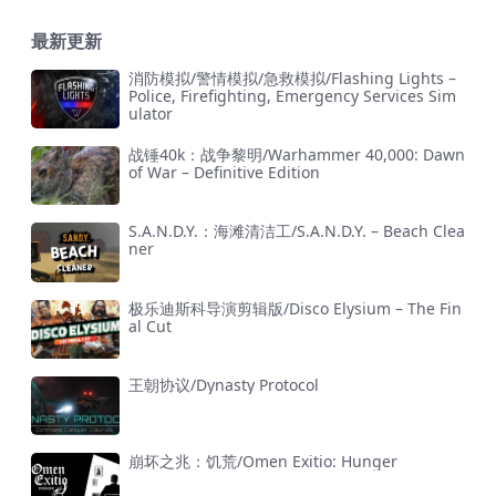
最新更新
消防模拟/警情模拟/急救模拟/Flashing Lights –
Police, Firefighting, Emergency Services Sim
ulator
战锤40k：战争黎明/Warhammer 40,000: Dawn
of War – Definitive Edition
S.A.N.D.Y.：海滩清洁工/S.A.N.D.Y. – Beach Clea
ner
极乐迪斯科导演剪辑版/Disco Elysium – The Fin
al Cut
王朝协议/Dynasty Protocol
崩坏之兆：饥荒/Omen Exitio: Hunger