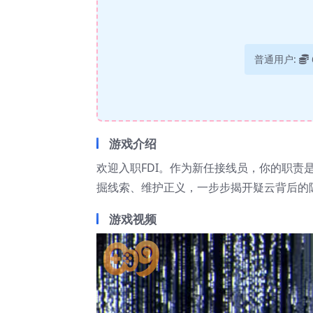
普通用户:
游戏介绍
欢迎入职FDI。作为新任接线员，你的职责
掘线索、维护正义，一步步揭开疑云背后的
游戏视频