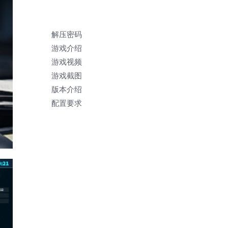
解压密码
游戏介绍
游戏视频
游戏截图
版本介绍
配置要求