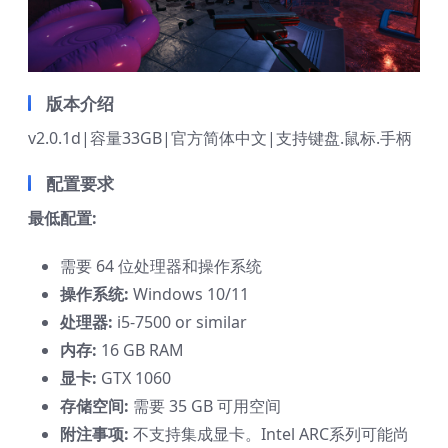
版本介绍
v2.0.1d|容量33GB|官方简体中文|支持键盘.鼠标.手柄
配置要求
最低配置:
需要 64 位处理器和操作系统
操作系统:
Windows 10/11
处理器:
i5-7500 or similar
内存:
16 GB RAM
显卡:
GTX 1060
存储空间:
需要 35 GB 可用空间
附注事项:
不支持集成显卡。Intel ARC系列可能尚