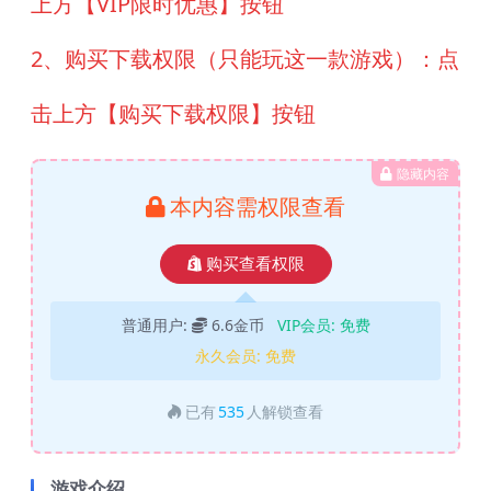
上方【VIP限时优惠】按钮
2、购买下载权限（只能玩这一款游戏）：点
击上方【购买下载权限】按钮
隐藏内容
本内容需权限查看
购买查看权限
普通用户:
6.6金币
VIP会员:
免费
永久会员:
免费
已有
535
人解锁查看
游戏介绍