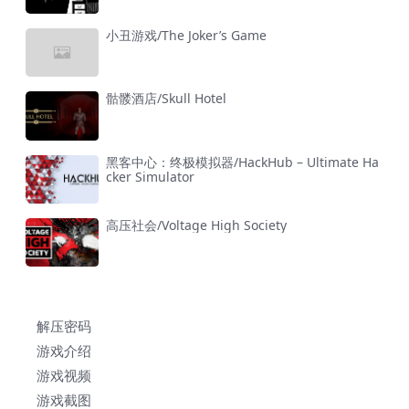
小丑游戏/The Joker’s Game
骷髅酒店/Skull Hotel
黑客中心：终极模拟器/HackHub – Ultimate Ha
cker Simulator
高压社会/Voltage High Society
解压密码
游戏介绍
游戏视频
游戏截图