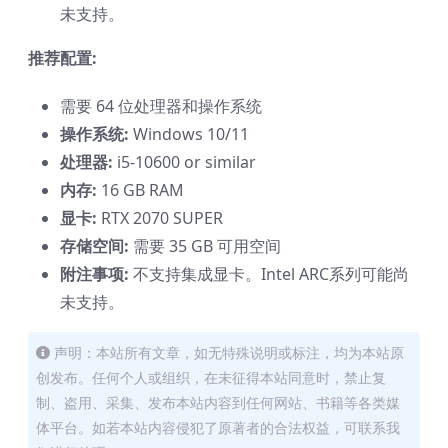
未支持。
推荐配置:
需要 64 位处理器和操作系统
操作系统:
Windows 10/11
处理器:
i5-10600 or similar
内存:
16 GB RAM
显卡:
RTX 2070 SUPER
存储空间:
需要 35 GB 可用空间
附注事项:
不支持集成显卡。Intel ARC系列可能尚
未支持。
声明：本站所有文章，如无特殊说明或标注，均为本站原
创发布。任何个人或组织，在未征得本站同意时，禁止复
制、盗用、采集、发布本站内容到任何网站、书籍等各类媒
体平台。如若本站内容侵犯了原著者的合法权益，可联系我