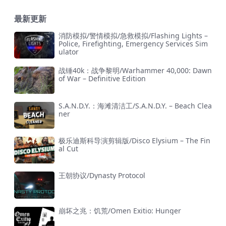
最新更新
消防模拟/警情模拟/急救模拟/Flashing Lights –
Police, Firefighting, Emergency Services Sim
ulator
战锤40k：战争黎明/Warhammer 40,000: Dawn
of War – Definitive Edition
S.A.N.D.Y.：海滩清洁工/S.A.N.D.Y. – Beach Clea
ner
极乐迪斯科导演剪辑版/Disco Elysium – The Fin
al Cut
王朝协议/Dynasty Protocol
崩坏之兆：饥荒/Omen Exitio: Hunger