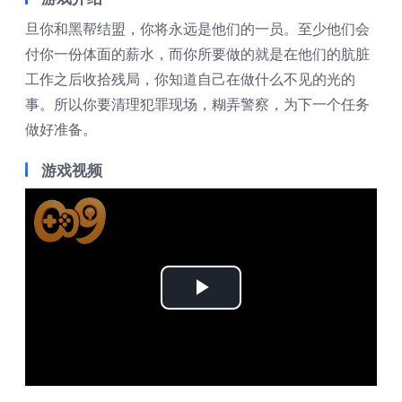
旦你和黑帮结盟，你将永远是他们的一员。至少他们会
付你一份体面的薪水，而你所要做的就是在他们的肮脏
工作之后收拾残局，你知道自己在做什么不见的光的
事。所以你要清理犯罪现场，糊弄警察，为下一个任务
做好准备。
游戏视频
Play
Video