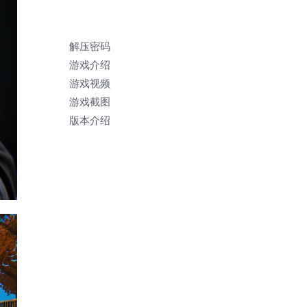
解压密码
游戏介绍
游戏视频
游戏截图
版本介绍