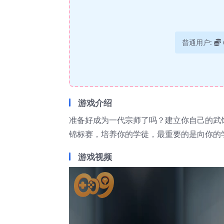
普通用户:
游戏介绍
准备好成为一代宗师了吗？建立你自己的武
锦标赛，培养你的学徒，最重要的是向你的
游戏视频