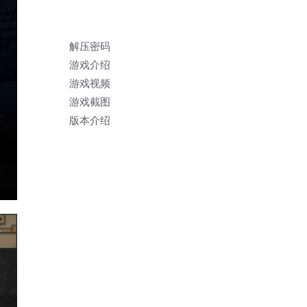
解压密码
游戏介绍
游戏视频
游戏截图
版本介绍