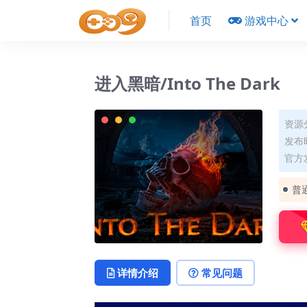
首页
游戏中心
进入黑暗/Into The Dark
资源
发布时
官方
普
详情介绍
常见问题