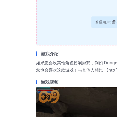
普通用户:
游戏介绍
如果您喜欢其他角色扮演游戏，例如 Dungeon Mast
您也会喜欢这款游戏！与其他人相比，Into T
游戏视频