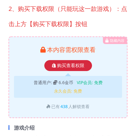
2、购买下载权限（只能玩这一款游戏）：点
击上方【购买下载权限】按钮
隐藏内容
本内容需权限查看
购买查看权限
普通用户:
6.6金币
VIP会员:
免费
永久会员:
免费
已有
438
人解锁查看
游戏介绍