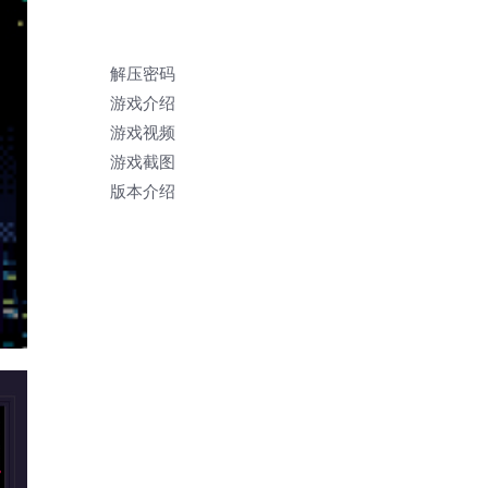
解压密码
游戏介绍
游戏视频
游戏截图
版本介绍