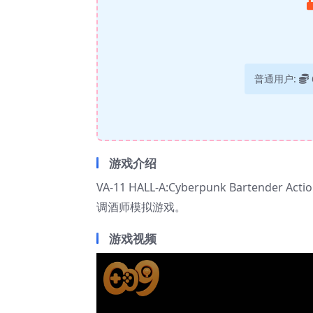
普通用户:
游戏介绍
VA-11 HALL-A:Cyberpunk Barte
调酒师模拟游戏。
游戏视频