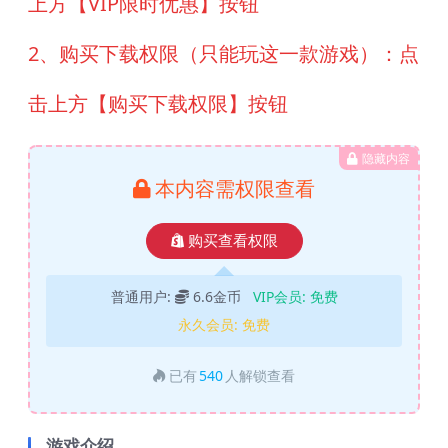
上方【VIP限时优惠】按钮
2、购买下载权限（只能玩这一款游戏）：点
击上方【购买下载权限】按钮
隐藏内容
本内容需权限查看
购买查看权限
普通用户:
6.6金币
VIP会员:
免费
永久会员:
免费
已有
540
人解锁查看
游戏介绍