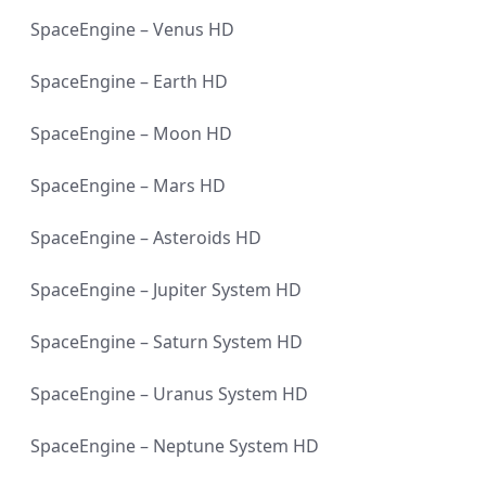
SpaceEngine – Venus HD
SpaceEngine – Earth HD
SpaceEngine – Moon HD
SpaceEngine – Mars HD
SpaceEngine – Asteroids HD
SpaceEngine – Jupiter System HD
SpaceEngine – Saturn System HD
SpaceEngine – Uranus System HD
SpaceEngine – Neptune System HD