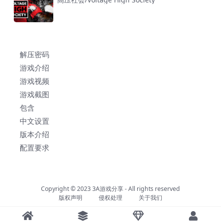
解压密码
游戏介绍
游戏视频
游戏截图
包含
中文设置
版本介绍
配置要求
Copyright © 2023
3A游戏分享
- All rights reserved
版权声明
侵权处理
关于我们