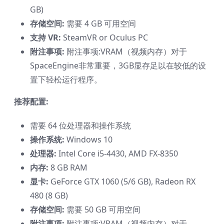
GB)
存储空间:
需要 4 GB 可用空间
支持 VR:
SteamVR or Oculus PC
附注事项:
附注事项:VRAM（视频内存）对于
SpaceEngine非常重要，3GB显存足以在较低的设
置下轻松运行程序。
推荐配置:
需要 64 位处理器和操作系统
操作系统:
Windows 10
处理器:
Intel Core i5-4430, AMD FX-8350
内存:
8 GB RAM
显卡:
GeForce GTX 1060 (5/6 GB), Radeon RX
480 (8 GB)
存储空间:
需要 50 GB 可用空间
附注事项:
附注事项:VRAM（视频内存）对于