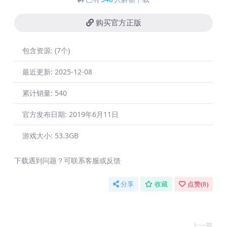
购买官方正版
包含资源:
(7个)
最近更新:
2025-12-08
累计销量:
540
官方发布日期:
2019年6月11日
游戏大小:
53.3GB
下载遇到问题？可联系客服或反馈
分享
收藏
点赞(
8
)
上一篇