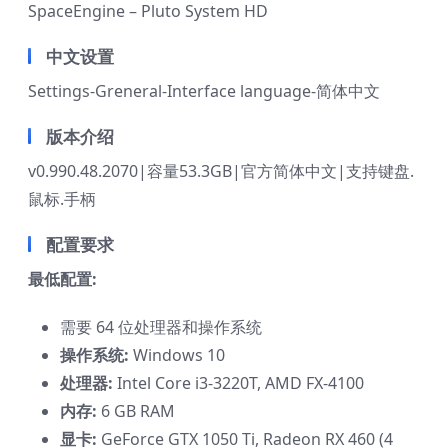
SpaceEngine – Pluto System HD
中文设置
Settings-Greneral-Interface language-简体中文
版本介绍
v0.990.48.2070|容量53.3GB|官方简体中文|支持键盘.
鼠标.手柄
配置要求
最低配置:
需要 64 位处理器和操作系统
操作系统:
Windows 10
处理器:
Intel Core i3-3220T, AMD FX-4100
内存:
6 GB RAM
显卡:
GeForce GTX 1050 Ti, Radeon RX 460 (4