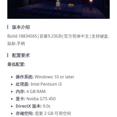
版本介绍
Build.18834565|容量9.23GB|官方简体中文|支持键盘.
鼠标.手柄
配置要求
最低配置:
操作系统:
Windows 10 or later
处理器:
Intel Pentium i3
内存:
4 GB RAM
显卡:
Nvidia GTS 450
DirectX 版本:
9.0c
存储空间:
需要 2 GB 可用空间