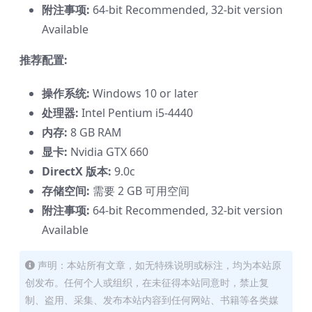
附注事项:
64-bit Recommended, 32-bit version
Available
推荐配置:
操作系统:
Windows 10 or later
处理器:
Intel Pentium i5-4440
内存:
8 GB RAM
显卡:
Nvidia GTX 660
DirectX 版本:
9.0c
存储空间:
需要 2 GB 可用空间
附注事项:
64-bit Recommended, 32-bit version
Available
声明：本站所有文章，如无特殊说明或标注，均为本站原
创发布。任何个人或组织，在未征得本站同意时，禁止复
制、盗用、采集、发布本站内容到任何网站、书籍等各类媒