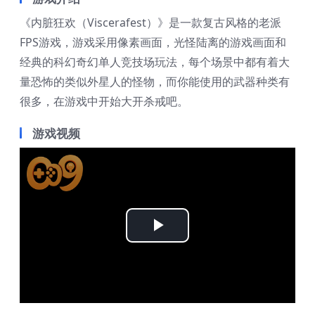
《内脏狂欢（Viscerafest）》是一款复古风格的老派
FPS游戏，游戏采用像素画面，光怪陆离的游戏画面和
经典的科幻奇幻单人竞技场玩法，每个场景中都有着大
量恐怖的类似外星人的怪物，而你能使用的武器种类有
很多，在游戏中开始大开杀戒吧。
游戏视频
Play
Video