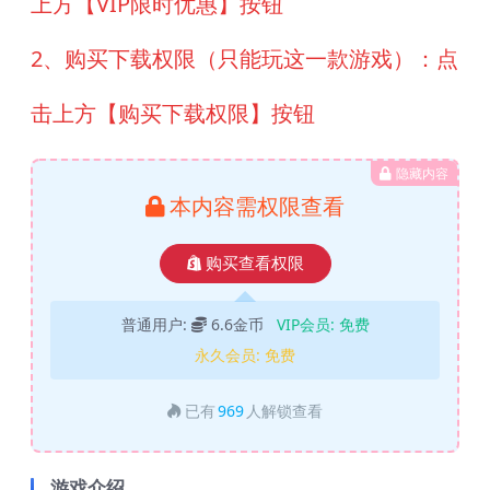
上方【VIP限时优惠】按钮
2、购买下载权限（只能玩这一款游戏）：点
击上方【购买下载权限】按钮
隐藏内容
本内容需权限查看
购买查看权限
普通用户:
6.6金币
VIP会员:
免费
永久会员:
免费
已有
969
人解锁查看
游戏介绍