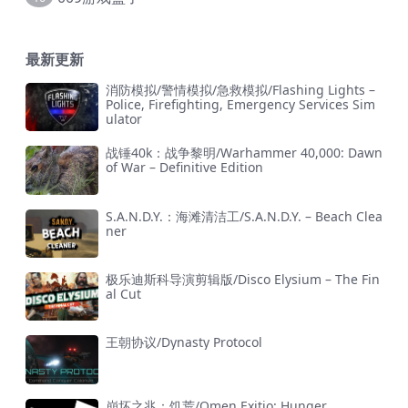
最新更新
消防模拟/警情模拟/急救模拟/Flashing Lights –
Police, Firefighting, Emergency Services Sim
ulator
战锤40k：战争黎明/Warhammer 40,000: Dawn
of War – Definitive Edition
S.A.N.D.Y.：海滩清洁工/S.A.N.D.Y. – Beach Clea
ner
极乐迪斯科导演剪辑版/Disco Elysium – The Fin
al Cut
王朝协议/Dynasty Protocol
崩坏之兆：饥荒/Omen Exitio: Hunger