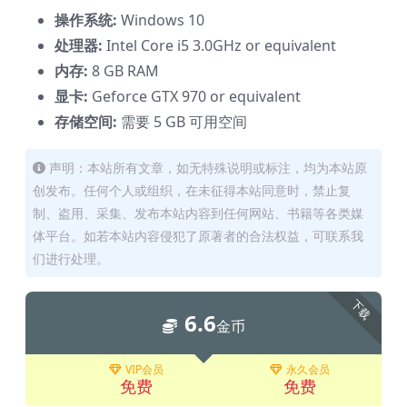
操作系统:
Windows 10
处理器:
Intel Core i5 3.0GHz or equivalent
内存:
8 GB RAM
显卡:
Geforce GTX 970 or equivalent
存储空间:
需要 5 GB 可用空间
声明：本站所有文章，如无特殊说明或标注，均为本站原
创发布。任何个人或组织，在未征得本站同意时，禁止复
制、盗用、采集、发布本站内容到任何网站、书籍等各类媒
体平台。如若本站内容侵犯了原著者的合法权益，可联系我
们进行处理。
下载
6.6
金币
VIP会员
永久会员
免费
免费