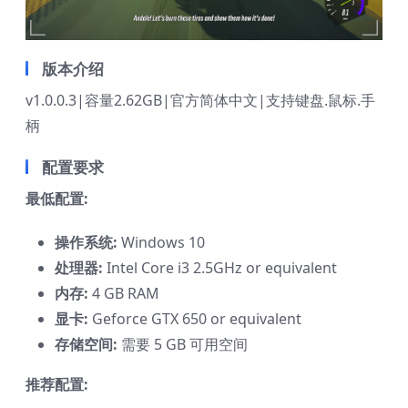
版本介绍
v1.0.0.3|容量2.62GB|官方简体中文|支持键盘.鼠标.手
柄
配置要求
最低配置:
操作系统:
Windows 10
处理器:
Intel Core i3 2.5GHz or equivalent
内存:
4 GB RAM
显卡:
Geforce GTX 650 or equivalent
存储空间:
需要 5 GB 可用空间
推荐配置: