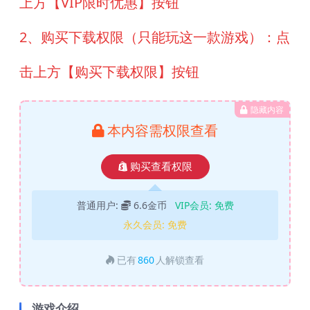
上方【VIP限时优惠】按钮
2、购买下载权限（只能玩这一款游戏）：点
击上方【购买下载权限】按钮
隐藏内容
本内容需权限查看
购买查看权限
普通用户:
6.6金币
VIP会员:
免费
永久会员:
免费
已有
860
人解锁查看
游戏介绍