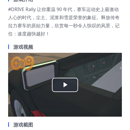
#DRIVE Rally 让你重温 90 年代，赛车运动史上最激动
人心的时代，尘土、泥浆和雪是荣誉的象征。释放传奇
拉力赛车的原始力量，欣赏每一秒令人惊叹的风景，记
住：速度越快越好！
游戏视频
Play
Video
游戏截图