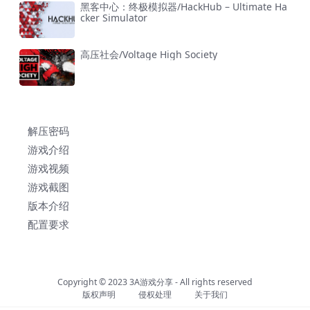
黑客中心：终极模拟器/HackHub – Ultimate Ha
cker Simulator
高压社会/Voltage High Society
解压密码
游戏介绍
游戏视频
游戏截图
版本介绍
配置要求
Copyright © 2023
3A游戏分享
- All rights reserved
版权声明
侵权处理
关于我们