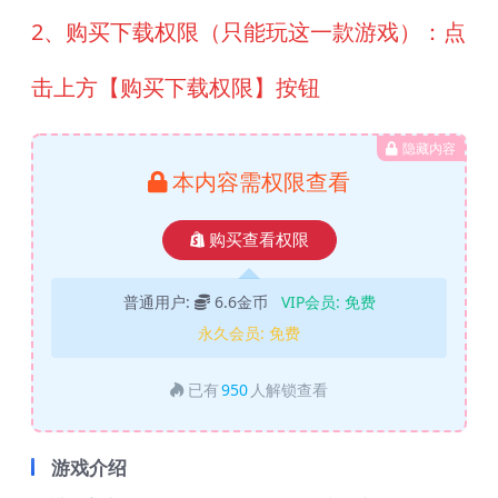
2、购买下载权限（只能玩这一款游戏）：点
击上方【购买下载权限】按钮
隐藏内容
本内容需权限查看
购买查看权限
普通用户:
6.6金币
VIP会员:
免费
永久会员:
免费
已有
950
人解锁查看
游戏介绍