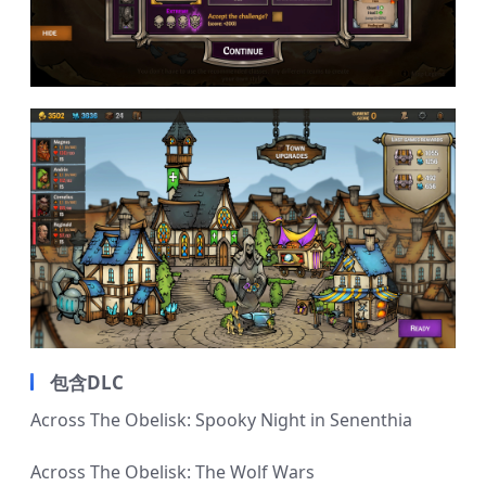
包含DLC
Across The Obelisk: Spooky Night in Senenthia
Across The Obelisk: The Wolf Wars