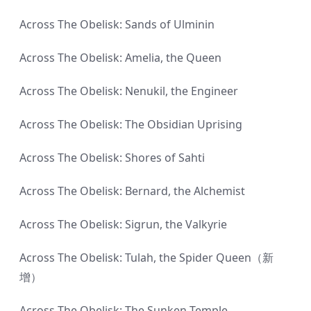
Across The Obelisk: Sands of Ulminin
Across The Obelisk: Amelia, the Queen
Across The Obelisk: Nenukil, the Engineer
Across The Obelisk: The Obsidian Uprising
Across The Obelisk: Shores of Sahti
Across The Obelisk: Bernard, the Alchemist
Across The Obelisk: Sigrun, the Valkyrie
Across The Obelisk: Tulah, the Spider Queen（新
增）
Across The Obelisk: The Sunken Temple