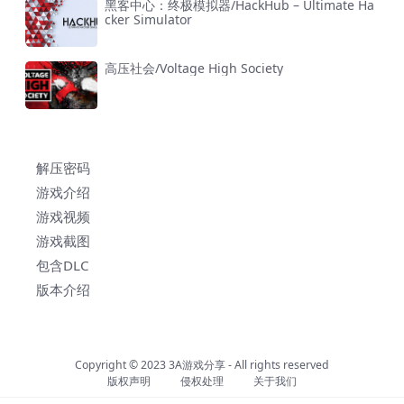
黑客中心：终极模拟器/HackHub – Ultimate Ha
cker Simulator
高压社会/Voltage High Society
解压密码
游戏介绍
游戏视频
游戏截图
包含DLC
版本介绍
Copyright © 2023
3A游戏分享
- All rights reserved
版权声明
侵权处理
关于我们