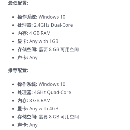
最低配置:
操作系统:
Windows 10
处理器:
2.4GHz Dual-Core
内存:
4 GB RAM
显卡:
Any with 1GB
存储空间:
需要 8 GB 可用空间
声卡:
Any
推荐配置:
操作系统:
Windows 10
处理器:
4GHz Quad-Core
内存:
8 GB RAM
显卡:
Any with 4GB
存储空间:
需要 8 GB 可用空间
声卡:
Any