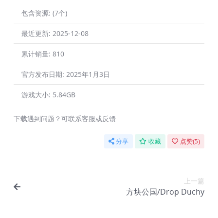
包含资源:
(7个)
最近更新:
2025-12-08
累计销量:
810
官方发布日期:
2025年1月3日
游戏大小:
5.84GB
下载遇到问题？可联系客服或反馈
分享
收藏
点赞(
5
)
上一篇
方块公国/Drop Duchy