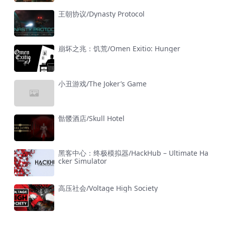
王朝协议/Dynasty Protocol
崩坏之兆：饥荒/Omen Exitio: Hunger
小丑游戏/The Joker’s Game
骷髅酒店/Skull Hotel
黑客中心：终极模拟器/HackHub – Ultimate Ha
cker Simulator
高压社会/Voltage High Society