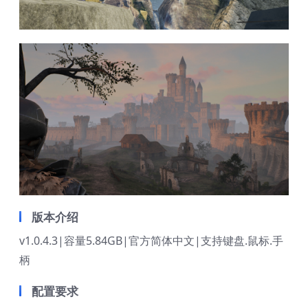
版本介绍
v1.0.4.3|容量5.84GB|官方简体中文|支持键盘.鼠标.手
柄
配置要求