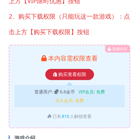
上方【VIP限时优惠】按钮
2、购买下载权限（只能玩这一款游戏）：点
击上方【购买下载权限】按钮
隐藏内容
本内容需权限查看
购买查看权限
普通用户:
6.6金币
VIP会员:
免费
永久会员:
免费
已有
810
人解锁查看
游戏介绍