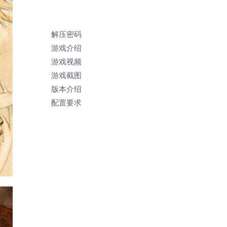
解压密码
游戏介绍
游戏视频
游戏截图
版本介绍
配置要求