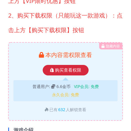
上方【VIP限时优惠】按钮
2、购买下载权限（只能玩这一款游戏）：点
击上方【购买下载权限】按钮
隐藏内容
本内容需权限查看
购买查看权限
普通用户:
6.6金币
VIP会员:
免费
永久会员:
免费
已有
632
人解锁查看
游戏介绍