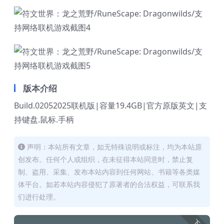
版本介绍
Build.02052025联机版|容量19.4GB|官方原版英文|支
持键盘.鼠标.手柄
声明：本站所有文章，如无特殊说明或标注，均为本站原
创发布。任何个人或组织，在未征得本站同意时，禁止复
制、盗用、采集、发布本站内容到任何网站、书籍等各类媒
体平台。如若本站内容侵犯了原著者的合法权益，可联系我
们进行处理。