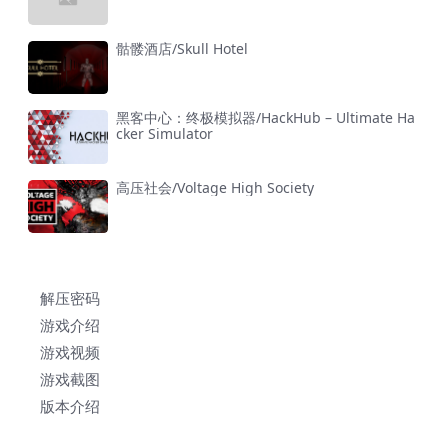
骷髅酒店/Skull Hotel
黑客中心：终极模拟器/HackHub – Ultimate Ha
cker Simulator
高压社会/Voltage High Society
解压密码
游戏介绍
游戏视频
游戏截图
版本介绍