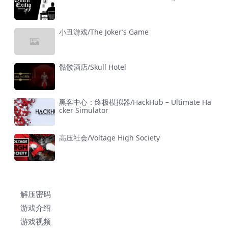
小丑游戏/The Joker’s Game
骷髅酒店/Skull Hotel
黑客中心：终极模拟器/HackHub – Ultimate Ha
cker Simulator
高压社会/Voltage High Society
解压密码
游戏介绍
游戏视频