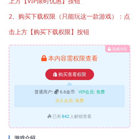
上方【VIP限时优惠】按钮
2、购买下载权限（只能玩这一款游戏）：点
击上方【购买下载权限】按钮
隐藏内容
本内容需权限查看
购买查看权限
普通用户:
6.6金币
VIP会员:
免费
永久会员:
免费
已有
842
人解锁查看
游戏介绍