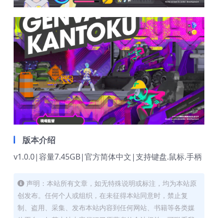
版本介绍
v1.0.0|容量7.45GB|官方简体中文|支持键盘.鼠标.手柄
声明：本站所有文章，如无特殊说明或标注，均为本站原
创发布。任何个人或组织，在未征得本站同意时，禁止复
制、盗用、采集、发布本站内容到任何网站、书籍等各类媒