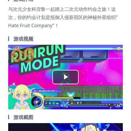
与次元少女科涅鲁一起踏上二次元动作约会之旅！这
次，你的约会计划是抵御入侵新宿区的神秘外星组织”
Hate Fruit Company”！
游戏视频
Play
Video
游戏截图