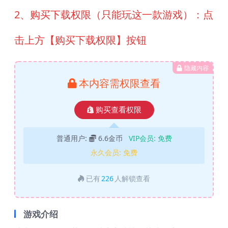
2、购买下载权限（只能玩这一款游戏）：点
击上方【购买下载权限】按钮
隐藏内容
本内容需权限查看
购买查看权限
普通用户:
6.6金币
VIP会员:
免费
永久会员:
免费
已有
226
人解锁查看
游戏介绍