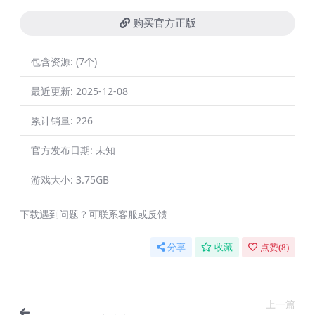
购买官方正版
包含资源:
(7个)
最近更新:
2025-12-08
累计销量:
226
官方发布日期:
未知
游戏大小:
3.75GB
下载遇到问题？可联系客服或反馈
分享
收藏
点赞(
8
)
上一篇