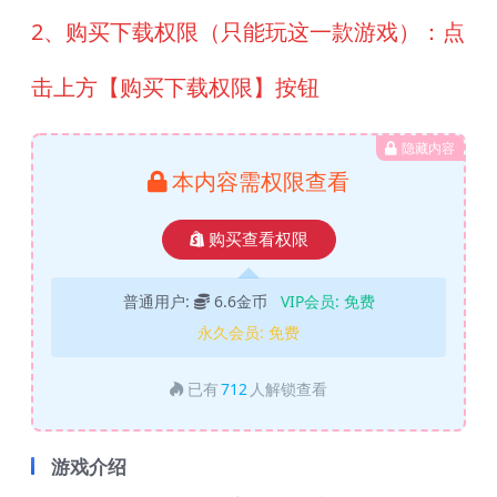
2、购买下载权限（只能玩这一款游戏）：点
击上方【购买下载权限】按钮
隐藏内容
本内容需权限查看
购买查看权限
普通用户:
6.6金币
VIP会员:
免费
永久会员:
免费
已有
712
人解锁查看
游戏介绍