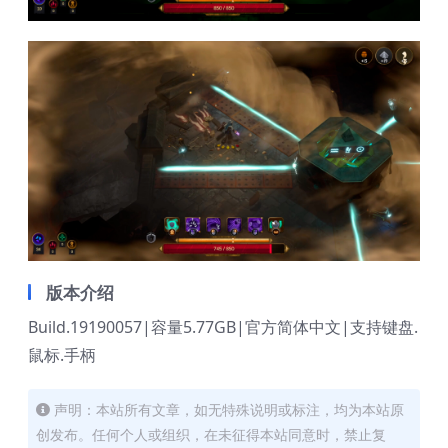
版本介绍
Build.19190057|容量5.77GB|官方简体中文|支持键盘.
鼠标.手柄
声明：本站所有文章，如无特殊说明或标注，均为本站原
创发布。任何个人或组织，在未征得本站同意时，禁止复