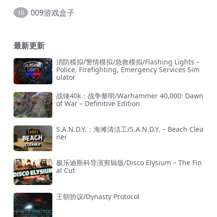
009游戏盒子
10
最新更新
消防模拟/警情模拟/急救模拟/Flashing Lights –
Police, Firefighting, Emergency Services Sim
ulator
战锤40k：战争黎明/Warhammer 40,000: Dawn
of War – Definitive Edition
S.A.N.D.Y.：海滩清洁工/S.A.N.D.Y. – Beach Clea
ner
极乐迪斯科导演剪辑版/Disco Elysium – The Fin
al Cut
王朝协议/Dynasty Protocol