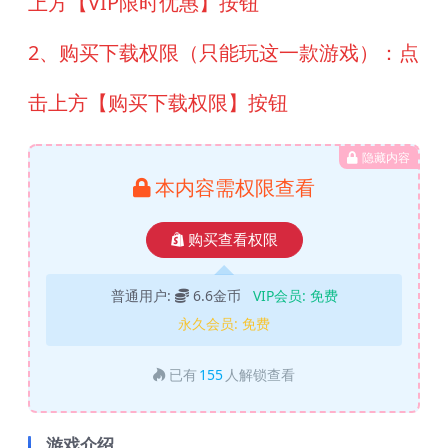
上方【VIP限时优惠】按钮
2、购买下载权限（只能玩这一款游戏）：点
击上方【购买下载权限】按钮
隐藏内容
本内容需权限查看
购买查看权限
普通用户:
6.6金币
VIP会员:
免费
永久会员:
免费
已有
155
人解锁查看
游戏介绍