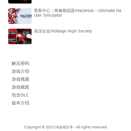
黑客中心：终极模拟器/HackHub – Ultimate Ha
cker Simulator
高压社会/Voltage High Society
解压密码
游戏介绍
游戏视频
游戏截图
包含DLC
版本介绍
Copyright © 2023
3A游戏分享
- All rights reserved