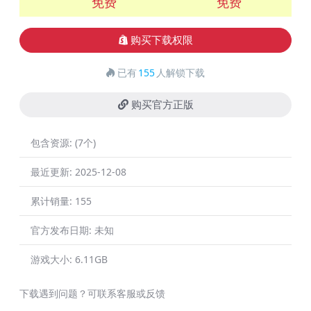
免费
免费
购买下载权限
已有
155
人解锁下载
购买官方正版
包含资源:
(7个)
最近更新:
2025-12-08
累计销量:
155
官方发布日期:
未知
游戏大小:
6.11GB
下载遇到问题？可联系客服或反馈