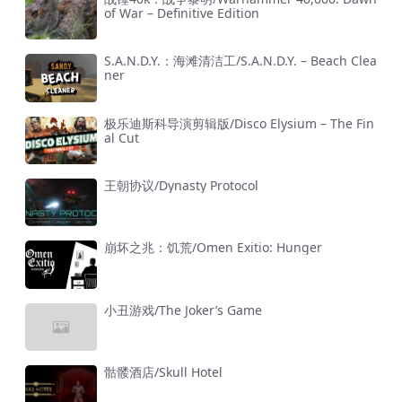
of War – Definitive Edition
S.A.N.D.Y.：海滩清洁工/S.A.N.D.Y. – Beach Clea
ner
极乐迪斯科导演剪辑版/Disco Elysium – The Fin
al Cut
王朝协议/Dynasty Protocol
崩坏之兆：饥荒/Omen Exitio: Hunger
小丑游戏/The Joker’s Game
骷髅酒店/Skull Hotel