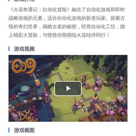
《火花奇遇记：自动化冒险》融合了自动化游戏和即时
战略游戏的元素，适合自动化游戏的新老玩家。探索古
怪的奇幻世界，揭晓古老的秘密，经营自动化工坊，踏
上精彩大冒险，与怪怪但萌萌哒火花结伴同行！
游戏视频
Play
Video
游戏截图