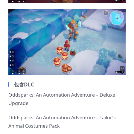
包含DLC
Oddsparks: An Automation Adventure – Deluxe
Upgrade
Oddsparks: An Automation Adventure – Tailor’s
Animal Costumes Pack