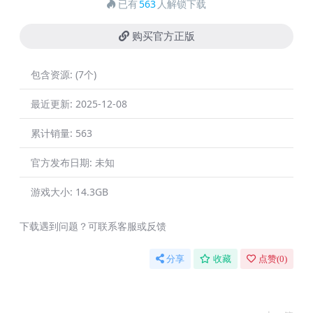
已有
563
人解锁下载
购买官方正版
包含资源:
(7个)
最近更新:
2025-12-08
累计销量:
563
官方发布日期:
未知
游戏大小:
14.3GB
下载遇到问题？可联系客服或反馈
分享
收藏
点赞(
0
)