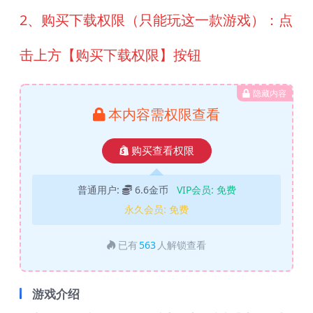
2、购买下载权限（只能玩这一款游戏）：点
击上方【购买下载权限】按钮
隐藏内容
本内容需权限查看
购买查看权限
普通用户:
6.6金币
VIP会员:
免费
永久会员:
免费
已有
563
人解锁查看
游戏介绍