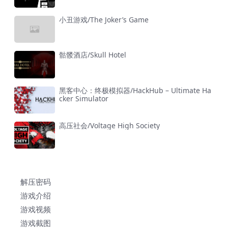
小丑游戏/The Joker’s Game
骷髅酒店/Skull Hotel
黑客中心：终极模拟器/HackHub – Ultimate Ha
cker Simulator
高压社会/Voltage High Society
解压密码
游戏介绍
游戏视频
游戏截图