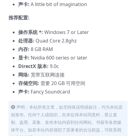
声卡:
A little bit of imagination
推荐配置:
操作系统 *:
Windows 7 or Later
处理器:
Quad Core 2.8ghz
内存:
8 GB RAM
显卡:
Nvidia 600 series or later
DirectX 版本:
9.0c
网络:
宽带互联网连接
存储空间:
需要 20 GB 可用空间
声卡:
Fancy Soundcard
声明：本站所有文章，如无特殊说明或标注，均为本站原
创发布。任何个人或组织，在未征得本站同意时，禁止复
制、盗用、采集、发布本站内容到任何网站、书籍等各类媒
体平台。如若本站内容侵犯了原著者的合法权益，可联系我