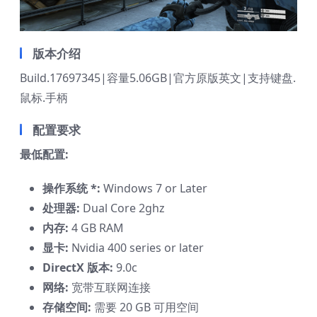
版本介绍
Build.17697345|容量5.06GB|官方原版英文|支持键盘.
鼠标.手柄
配置要求
最低配置:
操作系统 *:
Windows 7 or Later
处理器:
Dual Core 2ghz
内存:
4 GB RAM
显卡:
Nvidia 400 series or later
DirectX 版本:
9.0c
网络:
宽带互联网连接
存储空间:
需要 20 GB 可用空间