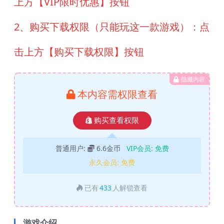
上方【VIP限时优惠】按钮
2、购买下载权限（只能玩这一款游戏）：点
击上方【购买下载权限】按钮
隐藏内容
本内容需权限查看
购买查看权限
普通用户:
6.6金币
VIP会员:
免费
永久会员:
免费
已有
433
人解锁查看
游戏介绍