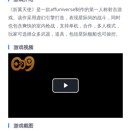
《折翼天使》是一款affuniverse制作的第一人称射击游
戏。该作采用虚幻引擎打造，表现星际间的战斗，同时
也包含爽快的室内枪战，支持单机，合作，多人模式，
玩家可选择众多武器，道具，包括星际舰船也可操控。
游戏视频
Play
Video
游戏截图