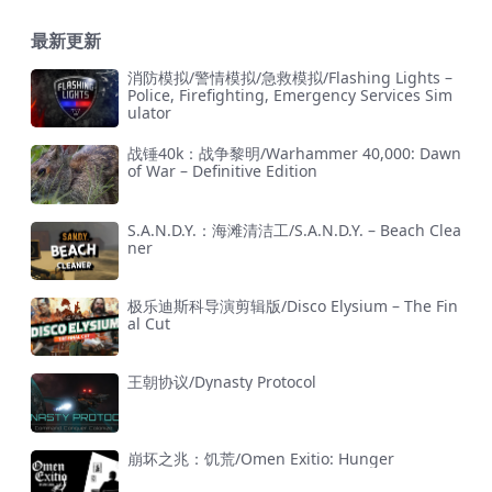
最新更新
消防模拟/警情模拟/急救模拟/Flashing Lights –
Police, Firefighting, Emergency Services Sim
ulator
战锤40k：战争黎明/Warhammer 40,000: Dawn
of War – Definitive Edition
S.A.N.D.Y.：海滩清洁工/S.A.N.D.Y. – Beach Clea
ner
极乐迪斯科导演剪辑版/Disco Elysium – The Fin
al Cut
王朝协议/Dynasty Protocol
崩坏之兆：饥荒/Omen Exitio: Hunger