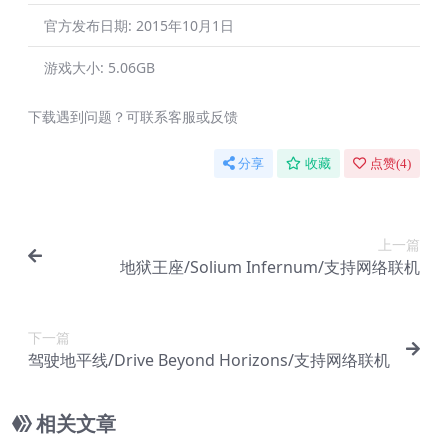
官方发布日期:
2015年10月1日
游戏大小:
5.06GB
下载遇到问题？可联系客服或反馈
分享
收藏
点赞(
4
)
上一篇
地狱王座/Solium Infernum/支持网络联机
下一篇
驾驶地平线/Drive Beyond Horizons/支持网络联机
相关文章