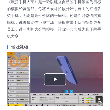
《疯狂手机大亨》是一款以建立自己的手机帝国为目标
的模拟经营游戏。你将从设计阶段开始，自由的打造各
类手机，无论是高性价比的平民机，还是性能恐怖的旗
舰机，都将帮助你征服市场，赚取财富！从而招募更多
员工，进一步扩大公司规模，让你一步步成为真正的手
机大亨。
游戏视频
Play
Video