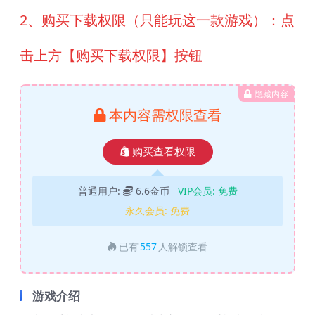
2、购买下载权限（只能玩这一款游戏）：点
击上方【购买下载权限】按钮
隐藏内容
本内容需权限查看
购买查看权限
普通用户:
6.6金币
VIP会员:
免费
永久会员:
免费
已有
557
人解锁查看
游戏介绍