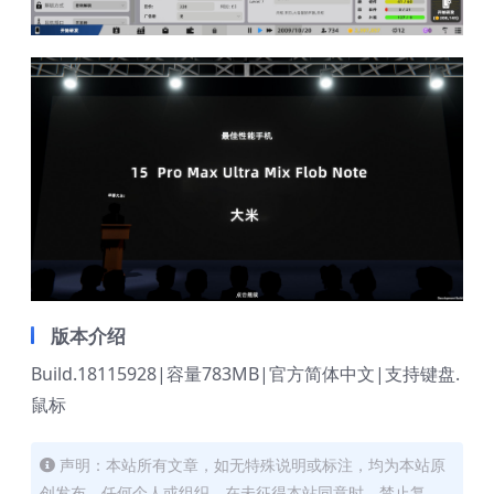
版本介绍
Build.18115928|容量783MB|官方简体中文|支持键盘.
鼠标
声明：本站所有文章，如无特殊说明或标注，均为本站原
创发布。任何个人或组织，在未征得本站同意时，禁止复