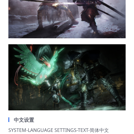
中文设置
SYSTEM-LANGUAGE SETTINGS-TEXT-简体中文