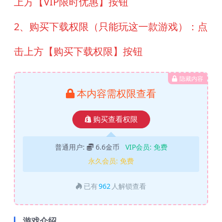
上方【VIP限时优惠】按钮
2、购买下载权限（只能玩这一款游戏）：点
击上方【购买下载权限】按钮
隐藏内容
本内容需权限查看
购买查看权限
普通用户:
6.6金币
VIP会员:
免费
永久会员:
免费
已有
962
人解锁查看
游戏介绍