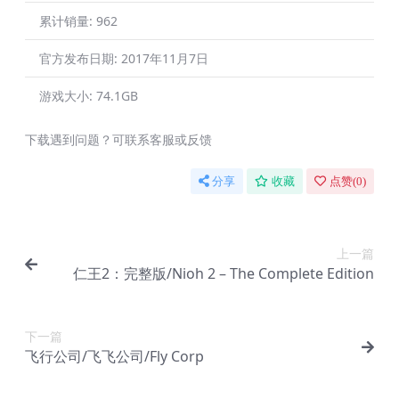
累计销量:
962
官方发布日期:
2017年11月7日
游戏大小:
74.1GB
下载遇到问题？可联系客服或反馈
分享
收藏
点赞(
0
)
上一篇
仁王2：完整版/Nioh 2 – The Complete Edition
下一篇
飞行公司/飞飞公司/Fly Corp