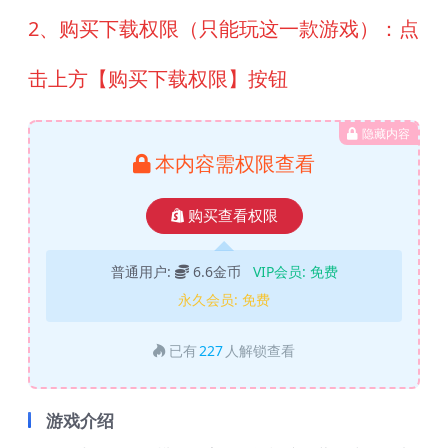
2、购买下载权限（只能玩这一款游戏）：点
击上方【购买下载权限】按钮
隐藏内容
本内容需权限查看
购买查看权限
普通用户:
6.6金币
VIP会员:
免费
永久会员:
免费
已有
227
人解锁查看
游戏介绍