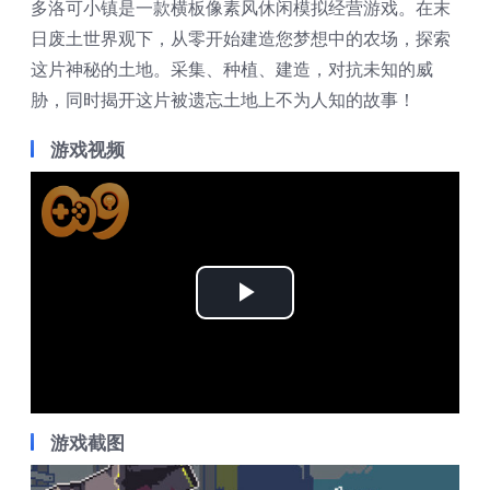
多洛可小镇是一款横板像素风休闲模拟经营游戏。在末
日废土世界观下，从零开始建造您梦想中的农场，探索
这片神秘的土地。采集、种植、建造，对抗未知的威
胁，同时揭开这片被遗忘土地上不为人知的故事！
游戏视频
Play
Video
游戏截图