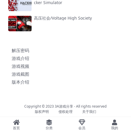
cker Simulator
高压社会/Voltage High Society
解压密码
游戏介绍
游戏视频
游戏截图
版本介绍
Copyright © 2023
3A游戏分享
- All rights reserved
版权声明
侵权处理
关于我们
首页
分类
会员
我的