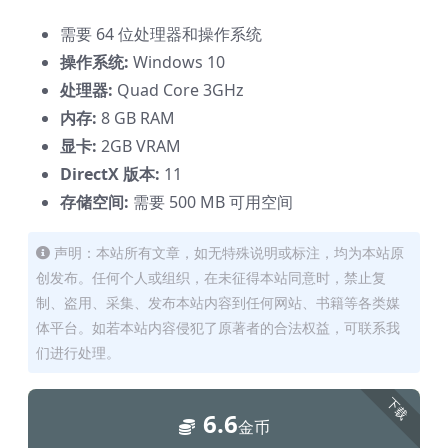
需要 64 位处理器和操作系统
操作系统:
Windows 10
处理器:
Quad Core 3GHz
内存:
8 GB RAM
显卡:
2GB VRAM
DirectX 版本:
11
存储空间:
需要 500 MB 可用空间
声明：本站所有文章，如无特殊说明或标注，均为本站原
创发布。任何个人或组织，在未征得本站同意时，禁止复
制、盗用、采集、发布本站内容到任何网站、书籍等各类媒
体平台。如若本站内容侵犯了原著者的合法权益，可联系我
们进行处理。
下载
6.6
金币