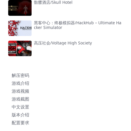
骷髅酒店/Skull Hotel
黑客中心：终极模拟器/HackHub – Ultimate Ha
cker Simulator
高压社会/Voltage High Society
解压密码
游戏介绍
游戏视频
游戏截图
中文设置
版本介绍
配置要求