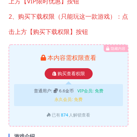
上方【VIP限时优惠】按钮
2、购买下载权限（只能玩这一款游戏）：点
击上方【购买下载权限】按钮
隐藏内容
本内容需权限查看
购买查看权限
普通用户:
6.6金币
VIP会员:
免费
永久会员:
免费
已有
874
人解锁查看
游戏介绍