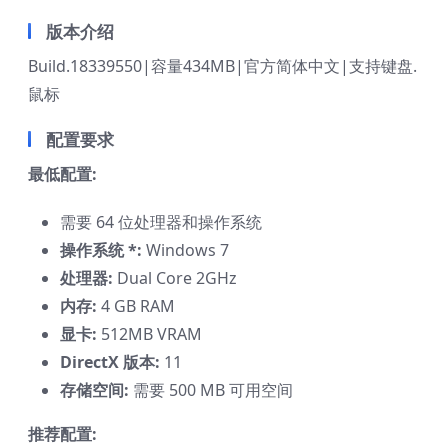
版本介绍
Build.18339550|容量434MB|官方简体中文|支持键盘.
鼠标
配置要求
最低配置:
需要 64 位处理器和操作系统
操作系统 *:
Windows 7
处理器:
Dual Core 2GHz
内存:
4 GB RAM
显卡:
512MB VRAM
DirectX 版本:
11
存储空间:
需要 500 MB 可用空间
推荐配置: