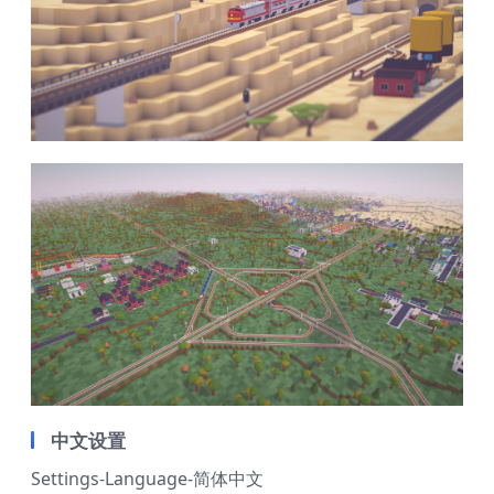
中文设置
Settings-Language-简体中文