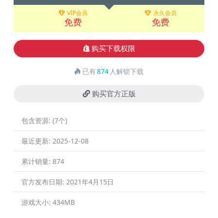
VIP会员
永久会员
免费
免费
购买下载权限
已有
874
人解锁下载
购买官方正版
包含资源:
(7个)
最近更新:
2025-12-08
累计销量:
874
官方发布日期:
2021年4月15日
游戏大小:
434MB