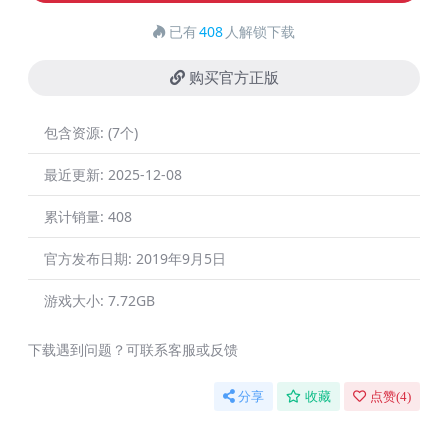
已有
408
人解锁下载
购买官方正版
包含资源:
(7个)
最近更新:
2025-12-08
累计销量:
408
官方发布日期:
2019年9月5日
游戏大小:
7.72GB
下载遇到问题？可联系客服或反馈
分享
收藏
点赞(
4
)