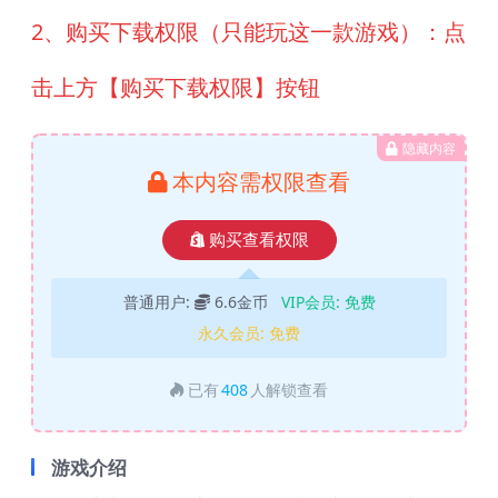
2、购买下载权限（只能玩这一款游戏）：点
击上方【购买下载权限】按钮
隐藏内容
本内容需权限查看
购买查看权限
普通用户:
6.6金币
VIP会员:
免费
永久会员:
免费
已有
408
人解锁查看
游戏介绍