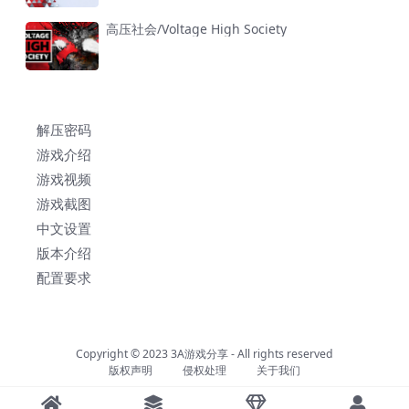
高压社会/Voltage High Society
解压密码
游戏介绍
游戏视频
游戏截图
中文设置
版本介绍
配置要求
Copyright © 2023
3A游戏分享
- All rights reserved
版权声明
侵权处理
关于我们