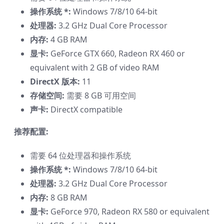
操作系统 *:
Windows 7/8/10 64-bit
处理器:
3.2 GHz Dual Core Processor
内存:
4 GB RAM
显卡:
GeForce GTX 660, Radeon RX 460 or
equivalent with 2 GB of video RAM
DirectX 版本:
11
存储空间:
需要 8 GB 可用空间
声卡:
DirectX compatible
推荐配置:
需要 64 位处理器和操作系统
操作系统 *:
Windows 7/8/10 64-bit
处理器:
3.2 GHz Dual Core Processor
内存:
8 GB RAM
显卡:
GeForce 970, Radeon RX 580 or equivalent