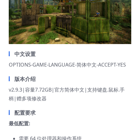
中文设置
OPTIONS-GAME-LANGUAGE-简体中文-ACCEPT-YES
版本介绍
v2.9.3|容量7.72GB|官方简体中文|支持键盘.鼠标.手
柄|赠多项修改器
配置要求
最低配置:
需要 64 位处理器和操作系统