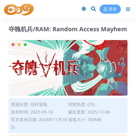
登录
夺魄机兵/RAM: Random Access Mayhem
资源分类:
动作冒险
浏览热度: (23)
发布时间: 2025-05-16
最近更新: 2025-12-08
官方发布日期: 2024年11月18
游戏大小: 700MB
日