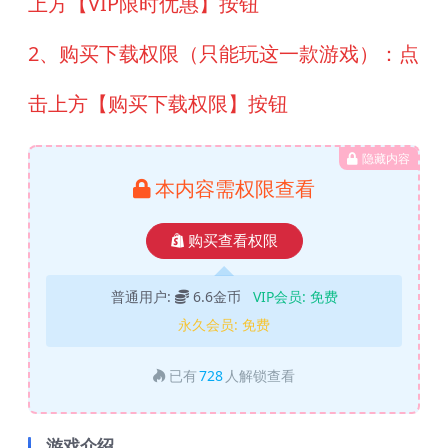
上方【VIP限时优惠】按钮
2、购买下载权限（只能玩这一款游戏）：点
击上方【购买下载权限】按钮
隐藏内容
本内容需权限查看
购买查看权限
普通用户:
6.6金币
VIP会员:
免费
永久会员:
免费
已有
728
人解锁查看
游戏介绍