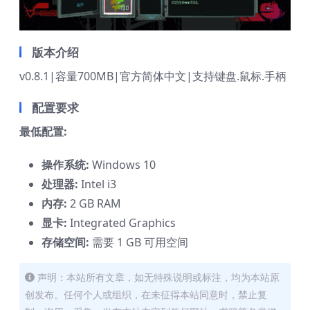
版本介绍
v0.8.1|容量700MB|官方简体中文|支持键盘.鼠标.手柄
配置要求
最低配置:
操作系统:
Windows 10
处理器:
Intel i3
内存:
2 GB RAM
显卡:
Integrated Graphics
存储空间:
需要 1 GB 可用空间
声明：本站所有文章，如无特殊说明或标注，均为本站原
创发布。任何个人或组织，在未征得本站同意时，禁止复