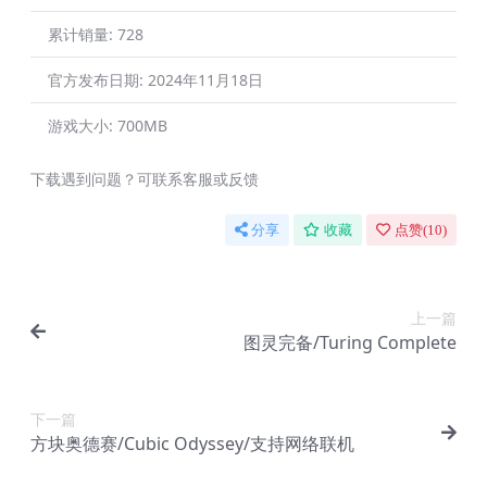
累计销量:
728
官方发布日期:
2024年11月18日
游戏大小:
700MB
下载遇到问题？可联系客服或反馈
分享
收藏
点赞(
10
)
上一篇
图灵完备/Turing Complete
下一篇
方块奥德赛/Cubic Odyssey/支持网络联机