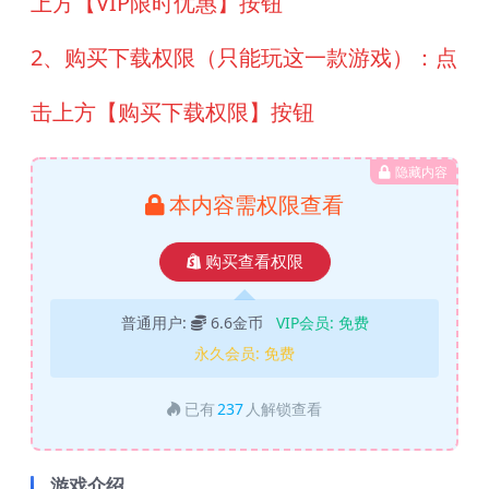
上方【VIP限时优惠】按钮
2、购买下载权限（只能玩这一款游戏）：点
击上方【购买下载权限】按钮
隐藏内容
本内容需权限查看
购买查看权限
普通用户:
6.6金币
VIP会员:
免费
永久会员:
免费
已有
237
人解锁查看
游戏介绍