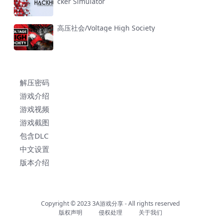
cker Simulator
高压社会/Voltage High Society
解压密码
游戏介绍
游戏视频
游戏截图
包含DLC
中文设置
版本介绍
Copyright © 2023
3A游戏分享
- All rights reserved
版权声明
侵权处理
关于我们