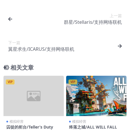
上一篇
群星/Stellaris/支持网络联机
下一篇
翼星求生/ICARUS/支持网络联机
相关文章
VIP
VIP
模拟经营
模拟经营
囚徒的柜台/Teller’s Duty
终落之城/ALL WILL FALL