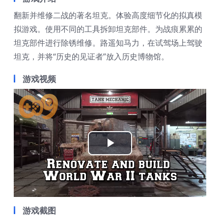
翻新并维修二战的著名坦克。体验高度细节化的拟真模
拟游戏。使用不同的工具拆卸坦克部件。为战痕累累的
坦克部件进行除锈维修。路遥知马力，在试驾场上驾驶
坦克，并将“历史的见证者”放入历史博物馆。
游戏视频
Play
Video
游戏截图