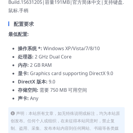
Build.15631205|容量191MB|官方简体中文|支持键盘.
鼠标.手柄
配置要求
最低配置:
操作系统 *:
Windows XP/Vista/7/8/10
处理器:
2 GHz Dual Core
内存:
2 GB RAM
显卡:
Graphics card supporting DirectX 9.0
DirectX 版本:
9.0
存储空间:
需要 750 MB 可用空间
声卡:
Any
声明：本站所有文章，如无特殊说明或标注，均为本站原
创发布。任何个人或组织，在未征得本站同意时，禁止复
制、盗用、采集、发布本站内容到任何网站、书籍等各类媒