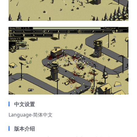
中文设置
Language-简体中文
版本介绍