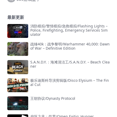
最新更新
消防模拟/警情模拟/急救模拟/Flashing Lights –
Police, Firefighting, Emergency Services Sim
ulator
战锤40k：战争黎明/Warhammer 40,000: Dawn
of War – Definitive Edition
S.A.N.D.Y.：海滩清洁工/S.A.N.D.Y. – Beach Clea
ner
极乐迪斯科导演剪辑版/Disco Elysium – The Fin
al Cut
王朝协议/Dynasty Protocol
崩坏之兆：饥荒/Omen Exitio: Hunger