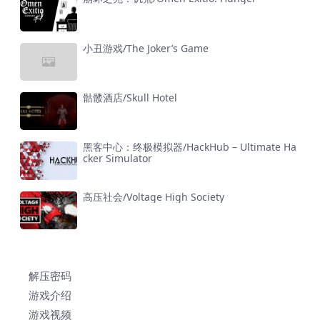
小丑游戏/The Joker’s Game
骷髅酒店/Skull Hotel
黑客中心：终极模拟器/HackHub – Ultimate Ha
cker Simulator
高压社会/Voltage High Society
解压密码
游戏介绍
游戏视频