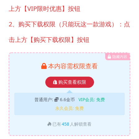
上方【VIP限时优惠】按钮
2、购买下载权限（只能玩这一款游戏）：点
击上方【购买下载权限】按钮
隐藏内容
本内容需权限查看
购买查看权限
普通用户:
6.6金币
VIP会员:
免费
永久会员:
免费
已有
458
人解锁查看