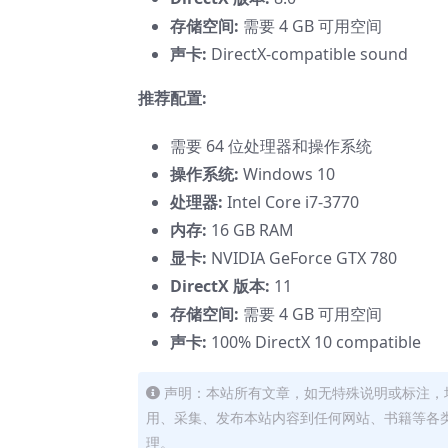
存储空间:
需要 4 GB 可用空间
声卡:
DirectX-compatible sound
推荐配置:
需要 64 位处理器和操作系统
操作系统:
Windows 10
处理器:
Intel Core i7-3770
内存:
16 GB RAM
显卡:
NVIDIA GeForce GTX 780
DirectX 版本:
11
存储空间:
需要 4 GB 可用空间
声卡:
100% DirectX 10 compatible
声明：本站所有文章，如无特殊说明或标注，
用、采集、发布本站内容到任何网站、书籍等各
理。