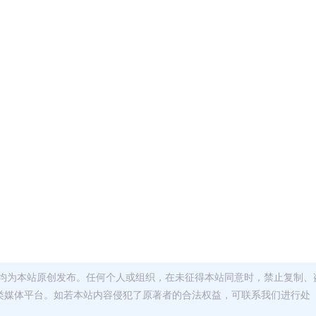
均为本站原创发布。任何个人或组织，在未征得本站同意时，禁止复制、
类媒体平台。如若本站内容侵犯了原著者的合法权益，可联系我们进行处