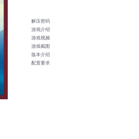
解压密码
游戏介绍
游戏视频
游戏截图
版本介绍
配置要求