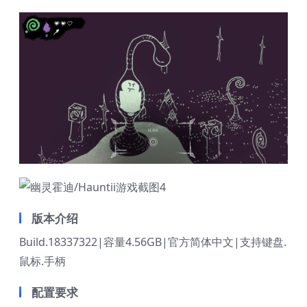
版本介绍
Build.18337322|容量4.56GB|官方简体中文|支持键盘.
鼠标.手柄
配置要求