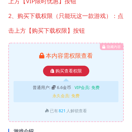
上方【VIP限时优惠】按钮
2、购买下载权限（只能玩这一款游戏）：点
击上方【购买下载权限】按钮
隐藏内容
本内容需权限查看
购买查看权限
普通用户:
6.6金币
VIP会员:
免费
永久会员:
免费
已有
821
人解锁查看
游戏介绍