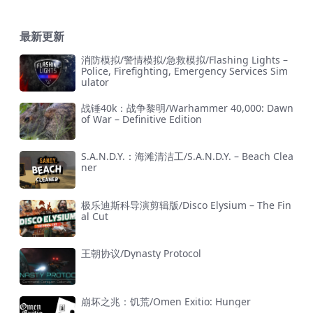
最新更新
消防模拟/警情模拟/急救模拟/Flashing Lights –
Police, Firefighting, Emergency Services Sim
ulator
战锤40k：战争黎明/Warhammer 40,000: Dawn
of War – Definitive Edition
S.A.N.D.Y.：海滩清洁工/S.A.N.D.Y. – Beach Clea
ner
极乐迪斯科导演剪辑版/Disco Elysium – The Fin
al Cut
王朝协议/Dynasty Protocol
崩坏之兆：饥荒/Omen Exitio: Hunger