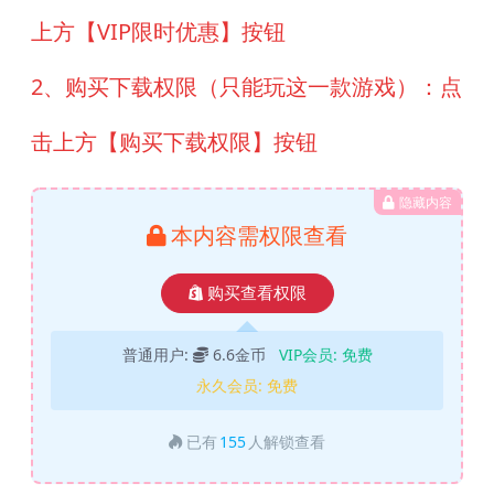
上方【VIP限时优惠】按钮
2、购买下载权限（只能玩这一款游戏）：点
击上方【购买下载权限】按钮
隐藏内容
本内容需权限查看
购买查看权限
普通用户:
6.6金币
VIP会员:
免费
永久会员:
免费
已有
155
人解锁查看