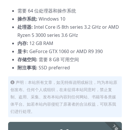
需要 64 位处理器和操作系统
操作系统:
Windows 10
处理器:
Intel Core i5 8th series 3.2 GHz or AMD
Ryzen 5 3000 series 3.6 GHz
内存:
12 GB RAM
显卡:
GeForce GTX 1060 or AMD R9 390
存储空间:
需要 8 GB 可用空间
附注事项:
SSD preferred
声明：本站所有文章，如无特殊说明或标注，均为本站原
创发布。任何个人或组织，在未征得本站同意时，禁止复
制、盗用、采集、发布本站内容到任何网站、书籍等各类媒
体平台。如若本站内容侵犯了原著者的合法权益，可联系我
们进行处理。
下载