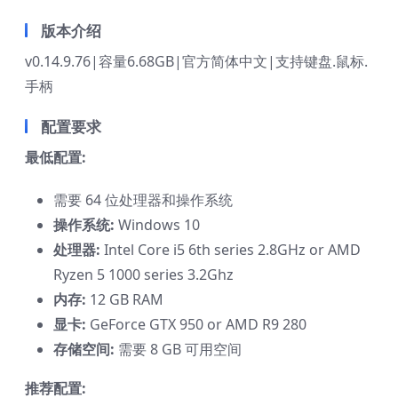
版本介绍
v0.14.9.76|容量6.68GB|官方简体中文|支持键盘.鼠标.
手柄
配置要求
最低配置:
需要 64 位处理器和操作系统
操作系统:
Windows 10
处理器:
Intel Core i5 6th series 2.8GHz or AMD
Ryzen 5 1000 series 3.2Ghz
内存:
12 GB RAM
显卡:
GeForce GTX 950 or AMD R9 280
存储空间:
需要 8 GB 可用空间
推荐配置: