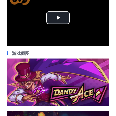
Play
Video
游戏截图