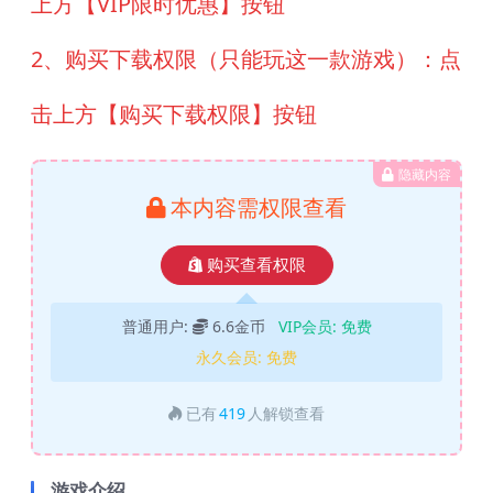
上方【VIP限时优惠】按钮
2、购买下载权限（只能玩这一款游戏）：点
击上方【购买下载权限】按钮
隐藏内容
本内容需权限查看
购买查看权限
普通用户:
6.6金币
VIP会员:
免费
永久会员:
免费
已有
419
人解锁查看
游戏介绍