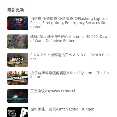
最新更新
消防模拟/警情模拟/急救模拟/Flashing Lights –
Police, Firefighting, Emergency Services Sim
ulator
战锤40k：战争黎明/Warhammer 40,000: Dawn
of War – Definitive Edition
S.A.N.D.Y.：海滩清洁工/S.A.N.D.Y. – Beach Clea
ner
极乐迪斯科导演剪辑版/Disco Elysium – The Fin
al Cut
王朝协议/Dynasty Protocol
崩坏之兆：饥荒/Omen Exitio: Hunger