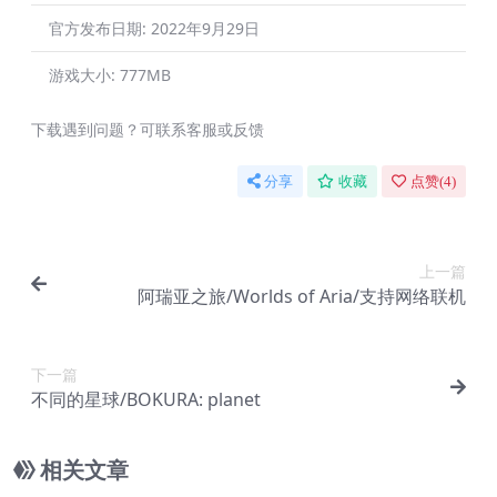
官方发布日期:
2022年9月29日
游戏大小:
777MB
下载遇到问题？可联系客服或反馈
分享
收藏
点赞(
4
)
上一篇
阿瑞亚之旅/Worlds of Aria/支持网络联机
下一篇
不同的星球/BOKURA: planet
相关文章