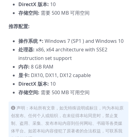
DirectX 版本:
10
存储空间:
需要 500 MB 可用空间
推荐配置:
操作系统 *:
Windows 7 (SP1 ) and Windows 10
处理器:
x86, x64 architecture with SSE2
instruction set support
内存:
8 GB RAM
显卡:
DX10, DX11, DX12 capable
DirectX 版本:
10
存储空间:
需要 500 MB 可用空间
声明：本站所有文章，如无特殊说明或标注，均为本站原
创发布。任何个人或组织，在未征得本站同意时，禁止复
制、盗用、采集、发布本站内容到任何网站、书籍等各类媒
体平台。如若本站内容侵犯了原著者的合法权益，可联系我