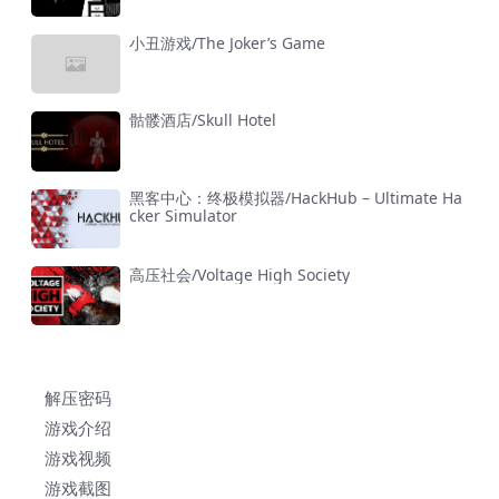
小丑游戏/The Joker’s Game
骷髅酒店/Skull Hotel
黑客中心：终极模拟器/HackHub – Ultimate Ha
cker Simulator
高压社会/Voltage High Society
解压密码
游戏介绍
游戏视频
游戏截图