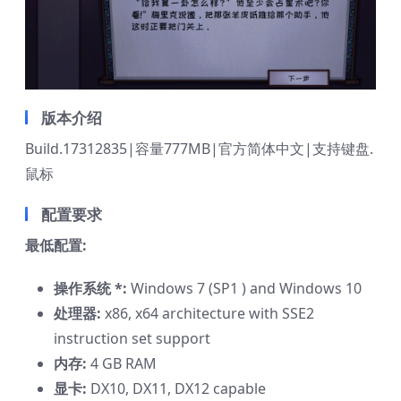
版本介绍
Build.17312835|容量777MB|官方简体中文|支持键盘.
鼠标
配置要求
最低配置:
操作系统 *:
Windows 7 (SP1 ) and Windows 10
处理器:
x86, x64 architecture with SSE2
instruction set support
内存:
4 GB RAM
显卡:
DX10, DX11, DX12 capable