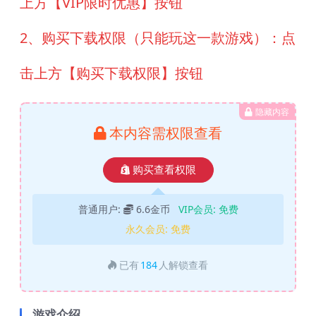
上方【VIP限时优惠】按钮
2、购买下载权限（只能玩这一款游戏）：点
击上方【购买下载权限】按钮
隐藏内容
本内容需权限查看
购买查看权限
普通用户:
6.6金币
VIP会员:
免费
永久会员:
免费
已有
184
人解锁查看
游戏介绍