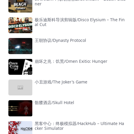
ner
极乐迪斯科导演剪辑版/Disco Elysium – The Fin
al Cut
王朝协议/Dynasty Protocol
崩坏之兆：饥荒/Omen Exitio: Hunger
小丑游戏/The Joker’s Game
骷髅酒店/Skull Hotel
黑客中心：终极模拟器/HackHub – Ultimate Ha
cker Simulator