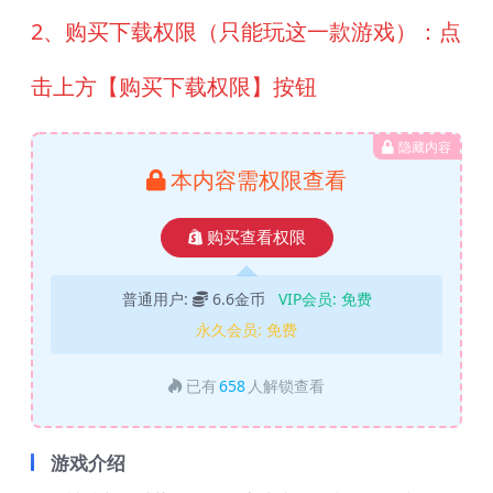
2、购买下载权限（只能玩这一款游戏）：点
击上方【购买下载权限】按钮
隐藏内容
本内容需权限查看
购买查看权限
普通用户:
6.6金币
VIP会员:
免费
永久会员:
免费
已有
658
人解锁查看
游戏介绍