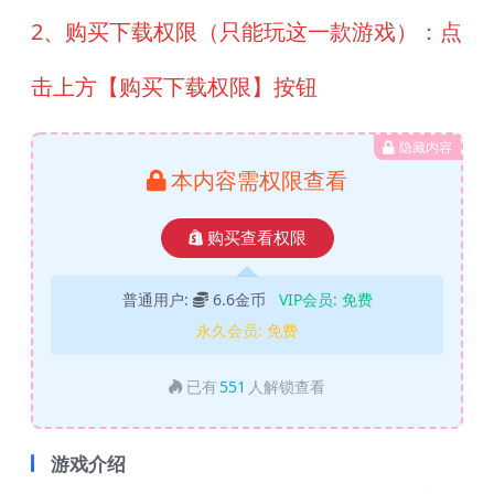
2、购买下载权限（只能玩这一款游戏）：点
击上方【购买下载权限】按钮
隐藏内容
本内容需权限查看
购买查看权限
普通用户:
6.6金币
VIP会员:
免费
永久会员:
免费
已有
551
人解锁查看
游戏介绍