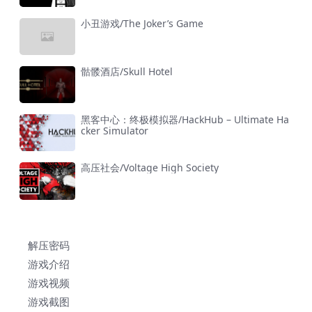
小丑游戏/The Joker’s Game
骷髅酒店/Skull Hotel
黑客中心：终极模拟器/HackHub – Ultimate Ha
cker Simulator
高压社会/Voltage High Society
解压密码
游戏介绍
游戏视频
游戏截图