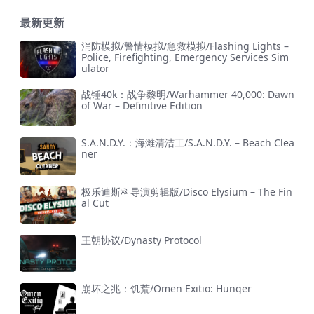
最新更新
消防模拟/警情模拟/急救模拟/Flashing Lights –
Police, Firefighting, Emergency Services Sim
ulator
战锤40k：战争黎明/Warhammer 40,000: Dawn
of War – Definitive Edition
S.A.N.D.Y.：海滩清洁工/S.A.N.D.Y. – Beach Clea
ner
极乐迪斯科导演剪辑版/Disco Elysium – The Fin
al Cut
王朝协议/Dynasty Protocol
崩坏之兆：饥荒/Omen Exitio: Hunger