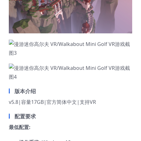
版本介绍
v5.8|容量17GB|官方简体中文|支持VR
配置要求
最低配置: