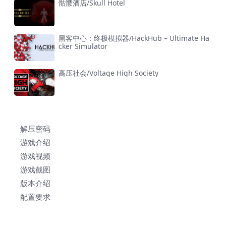
骷髅酒店/Skull Hotel
黑客中心：终极模拟器/HackHub – Ultimate Ha
cker Simulator
高压社会/Voltage High Society
解压密码
游戏介绍
游戏视频
游戏截图
版本介绍
配置要求