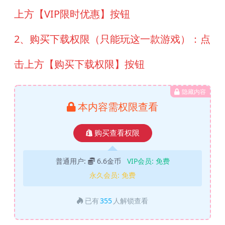
上方【VIP限时优惠】按钮
2、购买下载权限（只能玩这一款游戏）：点
击上方【购买下载权限】按钮
隐藏内容
本内容需权限查看
购买查看权限
普通用户:
6.6金币
VIP会员:
免费
永久会员:
免费
已有
355
人解锁查看