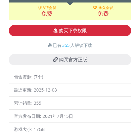
VIP会员
永久会员
免费
免费
购买下载权限
已有
355
人解锁下载
购买官方正版
包含资源:
(7个)
最近更新:
2025-12-08
累计销量:
355
官方发布日期:
2021年7月15日
游戏大小:
17GB