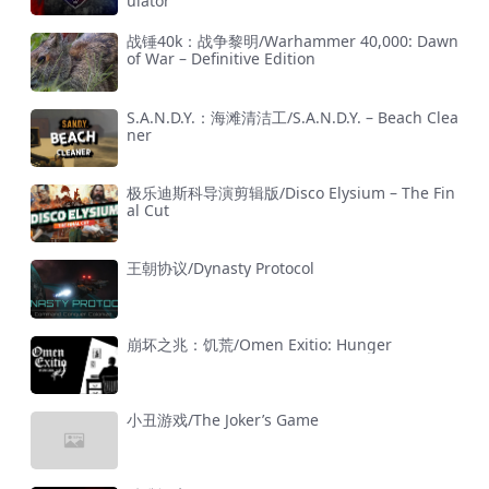
ulator
战锤40k：战争黎明/Warhammer 40,000: Dawn
of War – Definitive Edition
S.A.N.D.Y.：海滩清洁工/S.A.N.D.Y. – Beach Clea
ner
极乐迪斯科导演剪辑版/Disco Elysium – The Fin
al Cut
王朝协议/Dynasty Protocol
崩坏之兆：饥荒/Omen Exitio: Hunger
小丑游戏/The Joker’s Game