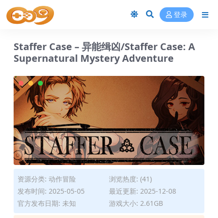
登录
Staffer Case – 异能缉凶/Staffer Case: A
Supernatural Mystery Adventure
资源分类:
动作冒险
浏览热度: (41)
发布时间: 2025-05-05
最近更新: 2025-12-08
官方发布日期: 未知
游戏大小: 2.61GB