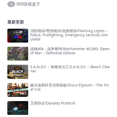
009游戏盒子
10
最新更新
消防模拟/警情模拟/急救模拟/Flashing Lights –
Police, Firefighting, Emergency Services Sim
ulator
战锤40k：战争黎明/Warhammer 40,000: Dawn
of War – Definitive Edition
S.A.N.D.Y.：海滩清洁工/S.A.N.D.Y. – Beach Clea
ner
极乐迪斯科导演剪辑版/Disco Elysium – The Fin
al Cut
王朝协议/Dynasty Protocol