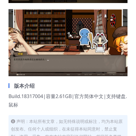
版本介绍
Build.18317004|容量2.61GB|官方简体中文|支持键盘.
鼠标
声明：本站所有文章，如无特殊说明或标注，均为本站原
创发布。任何个人或组织，在未征得本站同意时，禁止复