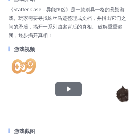
《Staffer Case – 异能缉凶》是一款别具一格的悬疑游
戏。玩家需要寻找蛛丝马迹整理成文档，并指出它们之
间的矛盾，揭开一系列凶案背后的真相。 破解重重谜
团，逐步揭开真相！
游戏视频
Play
Video
游戏截图