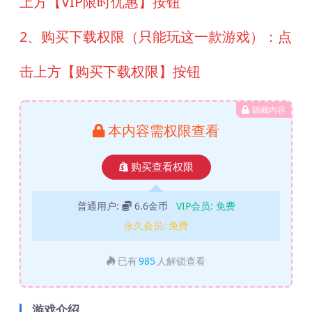
上方【VIP限时优惠】按钮
2、购买下载权限（只能玩这一款游戏）：点
击上方【购买下载权限】按钮
隐藏内容
本内容需权限查看
购买查看权限
普通用户:
6.6金币
VIP会员:
免费
永久会员:
免费
已有
985
人解锁查看
游戏介绍