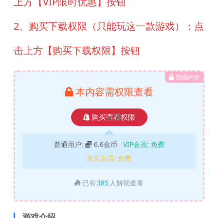
上方【VIP限时优惠】按钮
2、购买下载权限（只能玩这一款游戏）：点
击上方【购买下载权限】按钮
隐藏内容
本内容需权限查看
购买查看权限
普通用户:
6.6金币
VIP会员:
免费
永久会员:
免费
已有
385
人解锁查看
游戏介绍