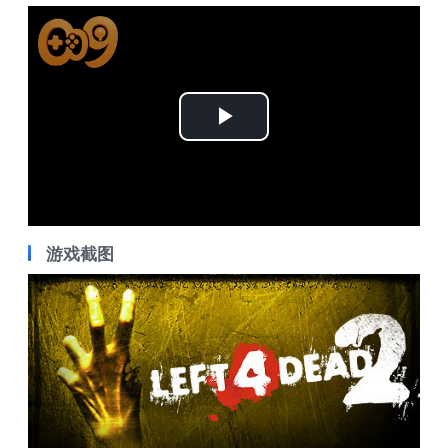
Play
Video
游戏截图