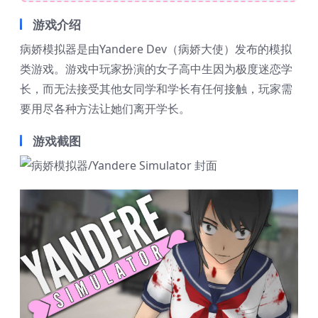
游戏介绍
病娇模拟器是由Yandere Dev（病娇大使）发布的模拟
类游戏。游戏中玩家扮演的女子高中生因为极度迷恋学
长，而无法接受其他女同学和学长有任何接触，玩家需
要用尽各种方法让她们离开学长。
游戏截图