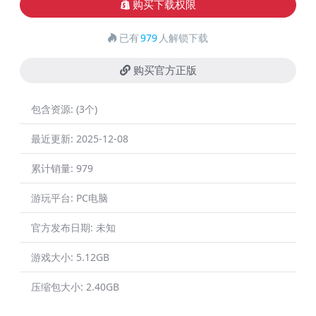
购买下载权限
已有
979
人解锁下载
购买官方正版
包含资源:
(3个)
最近更新:
2025-12-08
累计销量:
979
游玩平台:
PC电脑
官方发布日期:
未知
游戏大小:
5.12GB
压缩包大小:
2.40GB