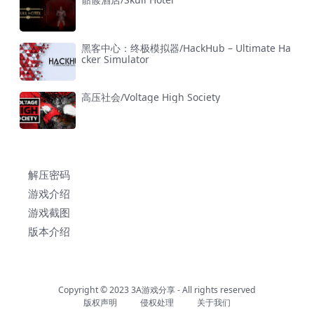
黑客中心：终极模拟器/HackHub – Ultimate Ha
cker Simulator
高压社会/Voltage High Society
解压密码
游戏介绍
游戏截图
版本介绍
Copyright © 2023
3A游戏分享
- All rights reserved
版权声明
侵权处理
关于我们