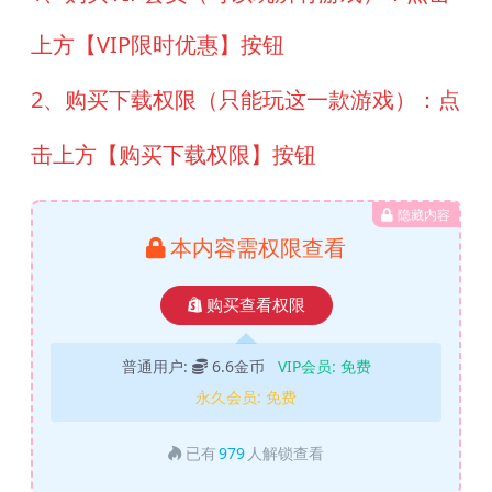
上方【VIP限时优惠】按钮
2、购买下载权限（只能玩这一款游戏）：点
击上方【购买下载权限】按钮
隐藏内容
本内容需权限查看
购买查看权限
普通用户:
6.6金币
VIP会员:
免费
永久会员:
免费
已有
979
人解锁查看