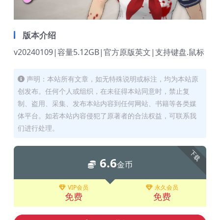
版本介绍
v20240109|容量5.12GB|官方原版英文|支持键盘.鼠标
声明：本站所有文章，如无特殊说明或标注，均为本站原
创发布。任何个人或组织，在未征得本站同意时，禁止复
制、盗用、采集、发布本站内容到任何网站、书籍等各类媒
体平台。如若本站内容侵犯了原著者的合法权益，可联系我
们进行处理。
下载
6.6
金币
VIP会员
永久会员
免费
免费