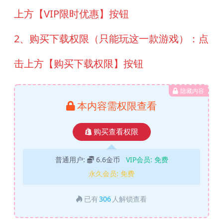
上方【VIP限时优惠】按钮
2、购买下载权限（只能玩这一款游戏）：点
击上方【购买下载权限】按钮
隐藏内容
本内容需权限查看
购买查看权限
普通用户:
6.6金币
VIP会员:
免费
永久会员:
免费
已有
306
人解锁查看