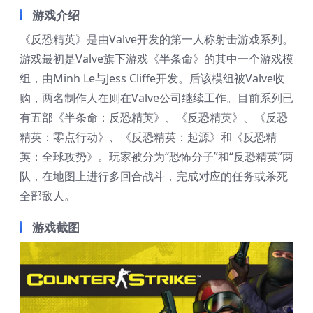
游戏介绍
《反恐精英》是由Valve开发的第一人称射击游戏系列。
游戏最初是Valve旗下游戏《半条命》的其中一个游戏模
组，由Minh Le与Jess Cliffe开发。后该模组被Valve收
购，两名制作人在则在Valve公司继续工作。目前系列已
有五部《半条命：反恐精英》、《反恐精英》、《反恐
精英：零点行动》、《反恐精英：起源》和《反恐精
英：全球攻势》。玩家被分为“恐怖分子”和“反恐精英”两
队，在地图上进行多回合战斗，完成对应的任务或杀死
全部敌人。
游戏截图