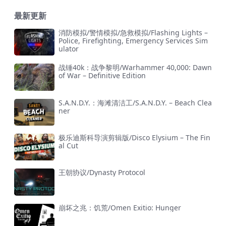
最新更新
消防模拟/警情模拟/急救模拟/Flashing Lights –
Police, Firefighting, Emergency Services Sim
ulator
战锤40k：战争黎明/Warhammer 40,000: Dawn
of War – Definitive Edition
S.A.N.D.Y.：海滩清洁工/S.A.N.D.Y. – Beach Clea
ner
极乐迪斯科导演剪辑版/Disco Elysium – The Fin
al Cut
王朝协议/Dynasty Protocol
崩坏之兆：饥荒/Omen Exitio: Hunger