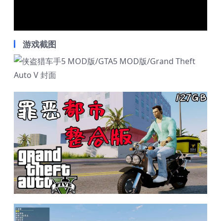
Video
游戏截图