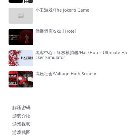
小丑游戏/The Joker’s Game
骷髅酒店/Skull Hotel
黑客中心：终极模拟器/HackHub – Ultimate Ha
cker Simulator
高压社会/Voltage High Society
解压密码
游戏介绍
游戏视频
游戏截图