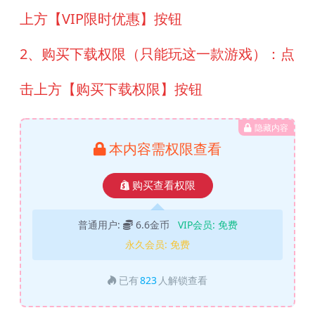
上方【VIP限时优惠】按钮
2、购买下载权限（只能玩这一款游戏）：点
击上方【购买下载权限】按钮
隐藏内容
本内容需权限查看
购买查看权限
普通用户:
6.6金币
VIP会员:
免费
永久会员:
免费
已有
823
人解锁查看