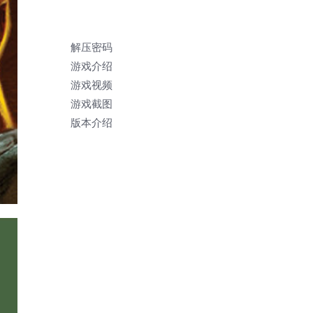
解压密码
游戏介绍
游戏视频
游戏截图
版本介绍