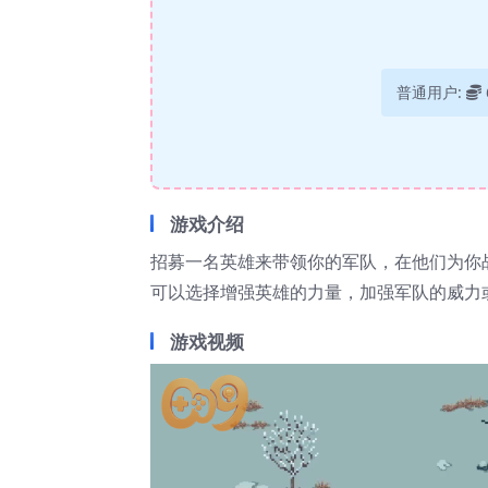
普通用户:
游戏介绍
招募一名英雄来带领你的军队，在他们为你
可以选择增强英雄的力量，加强军队的威力
游戏视频