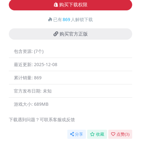
购买下载权限
已有
869
人解锁下载
购买官方正版
包含资源:
(7个)
最近更新:
2025-12-08
累计销量:
869
官方发布日期:
未知
游戏大小:
689MB
下载遇到问题？可联系客服或反馈
分享
收藏
点赞(
3
)