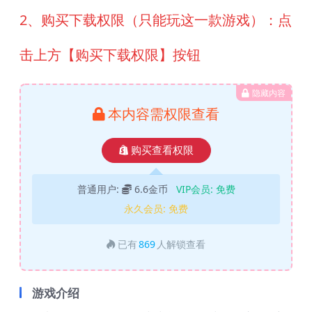
2、购买下载权限（只能玩这一款游戏）：点
击上方【购买下载权限】按钮
隐藏内容
本内容需权限查看
购买查看权限
普通用户:
6.6金币
VIP会员:
免费
永久会员:
免费
已有
869
人解锁查看
游戏介绍