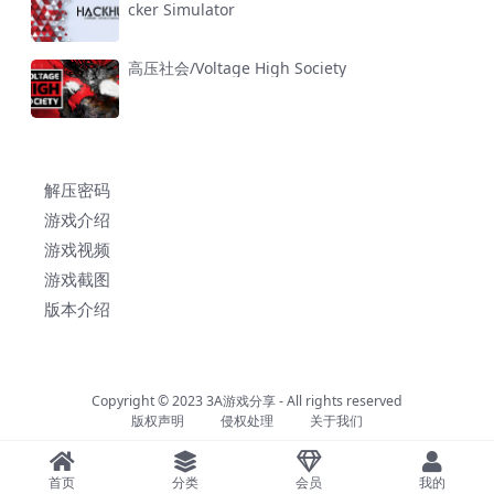
cker Simulator
高压社会/Voltage High Society
解压密码
游戏介绍
游戏视频
游戏截图
版本介绍
Copyright © 2023
3A游戏分享
- All rights reserved
版权声明
侵权处理
关于我们
首页
分类
会员
我的