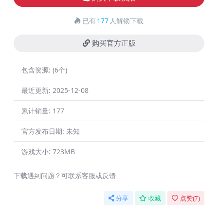
已有
177
人解锁下载
购买官方正版
包含资源:
(6个)
最近更新:
2025-12-08
累计销量:
177
官方发布日期:
未知
游戏大小:
723MB
下载遇到问题？可联系客服或反馈
分享
收藏
点赞(
7
)