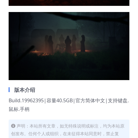
版本介绍
Build.19962395|容量40.5GB|官方简体中文|支持键盘.
鼠标.手柄
声明：本站所有文章，如无特殊说明或标注，均为本站原
创发布。任何个人或组织，在未征得本站同意时，禁止复