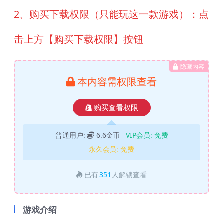
2、购买下载权限（只能玩这一款游戏）：点
击上方【购买下载权限】按钮
隐藏内容
本内容需权限查看
购买查看权限
普通用户:
6.6金币
VIP会员:
免费
永久会员:
免费
已有
351
人解锁查看
游戏介绍