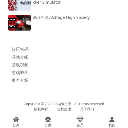
cker Simulator
高压社会/Voltage High Society
解压密码
游戏介绍
游戏视频
游戏截图
版本介绍
Copyright © 2023
3A游戏分享
- All rights reserved
版权声明
侵权处理
关于我们
首页
分类
会员
我的