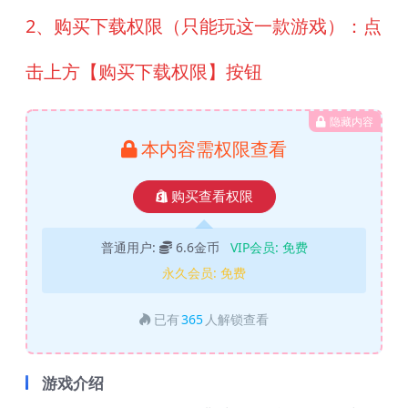
2、购买下载权限（只能玩这一款游戏）：点
击上方【购买下载权限】按钮
隐藏内容
本内容需权限查看
购买查看权限
普通用户:
6.6金币
VIP会员:
免费
永久会员:
免费
已有
365
人解锁查看
游戏介绍