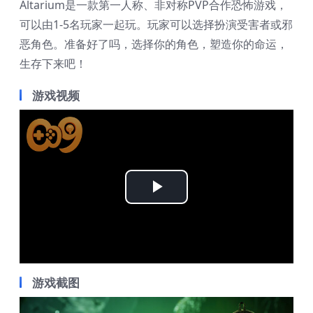
Altarium是一款第一人称、非对称PVP合作恐怖游戏，
可以由1-5名玩家一起玩。玩家可以选择扮演受害者或邪
恶角色。准备好了吗，选择你的角色，塑造你的命运，
生存下来吧！
游戏视频
Play
Video
游戏截图